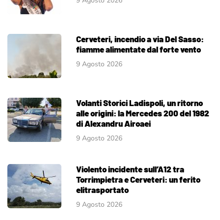
9 Agosto 2026
Cerveteri, incendio a via Del Sasso:
fiamme alimentate dal forte vento
9 Agosto 2026
Volanti Storici Ladispoli, un ritorno
alle origini: la Mercedes 200 del 1982
di Alexandru Airoaei
9 Agosto 2026
Violento incidente sull’A12 tra
Torrimpietra e Cerveteri: un ferito
elitrasportato
9 Agosto 2026