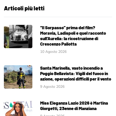
Articoli più letti
“Il Sorpasso” prima del film?
Moravia, Ladispoli e quel racconto
sull’Aurelia: la ricostruzione di
Crescenzo Paliotta
10 Agosto 2026
Santa Marinella, vasto incendio a
Poggio Bellavista: Vigili del fuoco in
azione, operazioni difficili per il vento
9 Agosto 2026
Miss Eleganza Lazio 2026 è Martina
Giorgetti, 23enne di Manziana