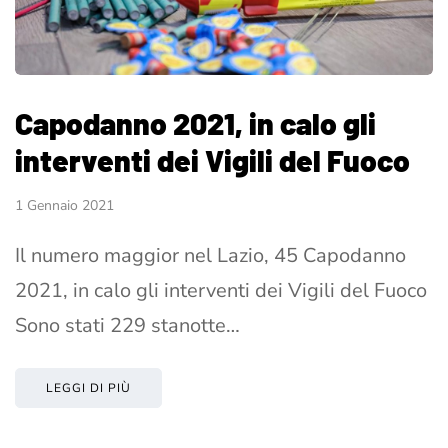
Capodanno 2021, in calo gli
interventi dei Vigili del Fuoco
1 Gennaio 2021
Il numero maggior nel Lazio, 45 Capodanno
2021, in calo gli interventi dei Vigili del Fuoco
Sono stati 229 stanotte…
LEGGI DI PIÙ