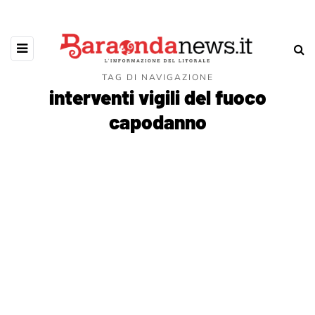
TAG DI NAVIGAZIONE
interventi vigili del fuoco
capodanno