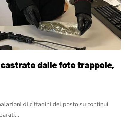
castrato dalle foto trappole,
alazioni di cittadini del posto su continui
sparati…