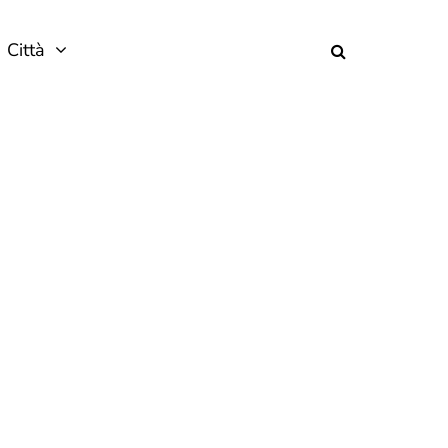
Città