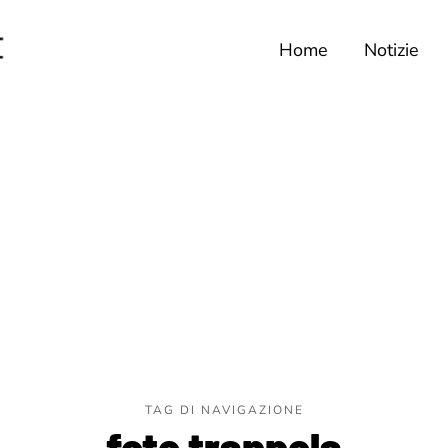
Home
Notizie
TAG DI NAVIGAZIONE
foto trappola