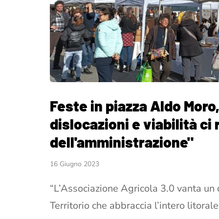
Feste in piazza Aldo Moro,
dislocazioni e viabilità ci
dell'amministrazione"
16 Giugno 2023
“L’Associazione Agricola 3.0 vanta un 
Territorio che abbraccia l’intero litora