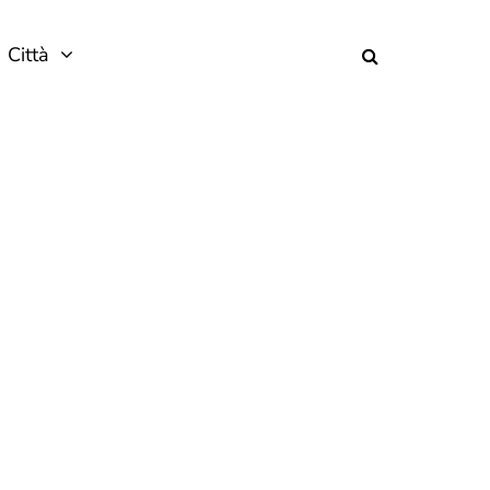
Città