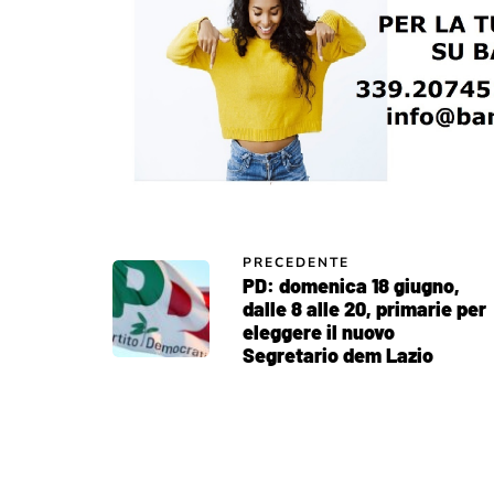
PRECEDENTE
PD: domenica 18 giugno,
dalle 8 alle 20, primarie per
eleggere il nuovo
Segretario dem Lazio