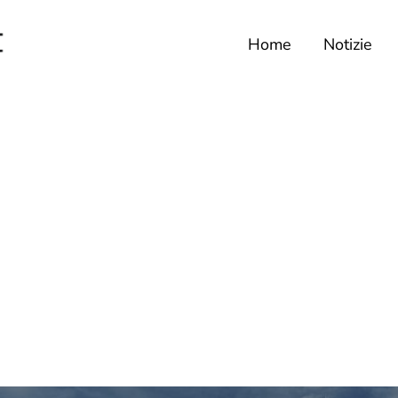
Home
Notizie