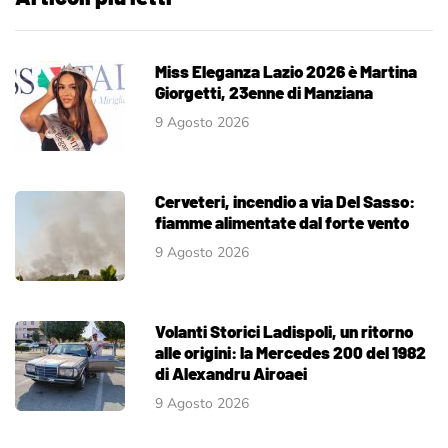
Miss Eleganza Lazio 2026 è Martina
Giorgetti, 23enne di Manziana
9 Agosto 2026
Cerveteri, incendio a via Del Sasso:
fiamme alimentate dal forte vento
9 Agosto 2026
Volanti Storici Ladispoli, un ritorno
alle origini: la Mercedes 200 del 1982
di Alexandru Airoaei
9 Agosto 2026