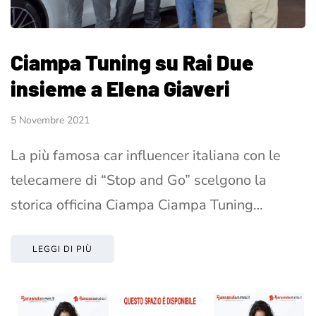
Ciampa Tuning su Rai Due
insieme a Elena Giaveri
5 Novembre 2021
La più famosa car influencer italiana con le
telecamere di “Stop and Go” scelgono la
storica officina Ciampa Ciampa Tuning…
LEGGI DI PIÙ