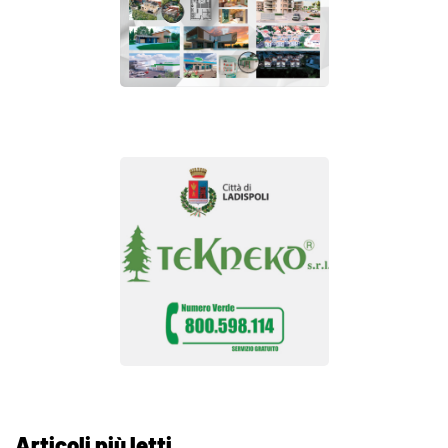
Articoli più letti