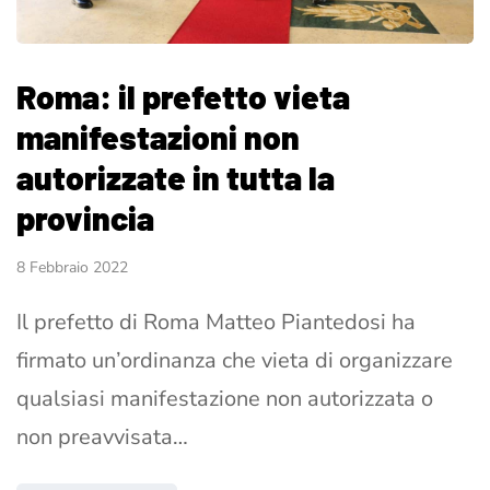
Roma: il prefetto vieta
manifestazioni non
autorizzate in tutta la
provincia
8 Febbraio 2022
Il prefetto di Roma Matteo Piantedosi ha
firmato un’ordinanza che vieta di organizzare
qualsiasi manifestazione non autorizzata o
non preavvisata…