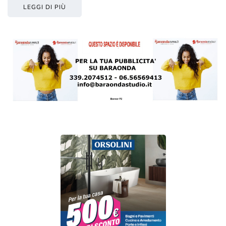
LEGGI DI PIÙ