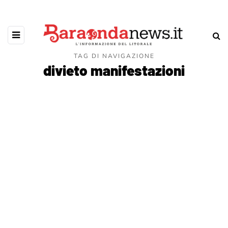
TAG DI NAVIGAZIONE
divieto manifestazioni