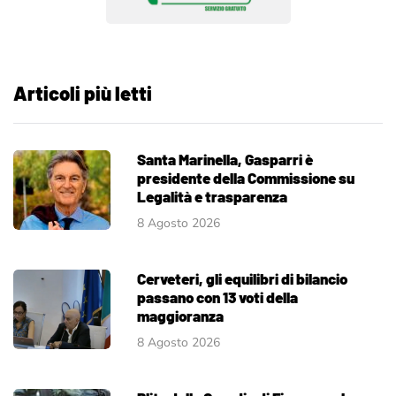
Articoli più letti
Santa Marinella, Gasparri è
presidente della Commissione su
Legalità e trasparenza
8 Agosto 2026
Cerveteri, gli equilibri di bilancio
passano con 13 voti della
maggioranza
8 Agosto 2026