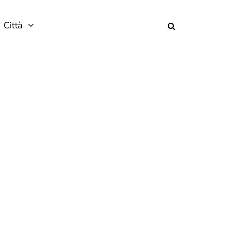
Città