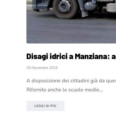
Disagi idrici a Manziana: 
20 Novembre 2019
A disposizione dei cittadini già da ques
Rifornite anche le scuole medie…
LEGGI DI PIÙ