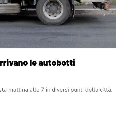
arrivano le autobotti
ta mattina alle 7 in diversi punti della città.