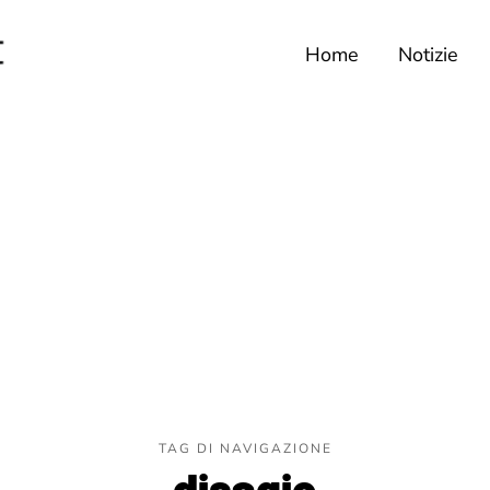
Home
Notizie
TAG DI NAVIGAZIONE
disagio