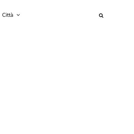
Città