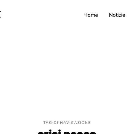
Home
Notizie
TAG DI NAVIGAZIONE
crisi pesca