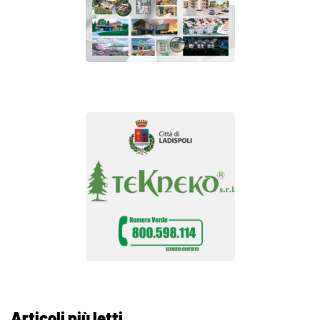
Articoli più letti