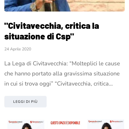
"Civitavecchia, critica la
situazione di Csp"
24 Aprile 2020
La Lega di Civitavecchia: “Molteplici le cause
che hanno portato alla gravissima situazione
in cui si trova oggi” “Civitavecchia, critica…
LEGGI DI PIÙ