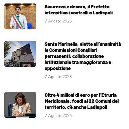
Sicurezza e decoro, il Prefetto
intensifica i controlli a Ladispoli
7 Agosto 2026
Santa Marinella, elette all’unanimità
le Commissioni Consiliari
permanenti: collaborazione
istituzionale tra maggioranza e
opposizione
7 Agosto 2026
Oltre 4 milioni di euro per l’Etruria
Meridionale: fondi ai 22 Comuni del
territorio, c’è anche Ladispoli
7 Agosto 2026