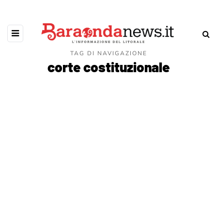
TAG DI NAVIGAZIONE
corte costituzionale