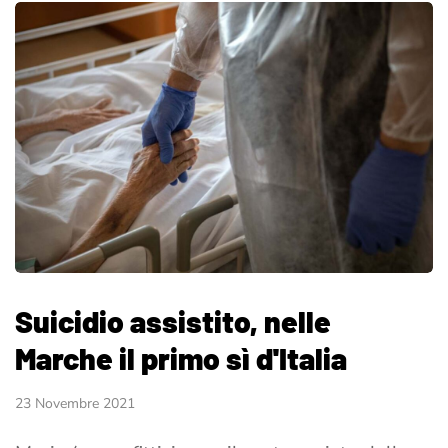
Suicidio assistito, nelle
Marche il primo sì d'Italia
23 Novembre 2021