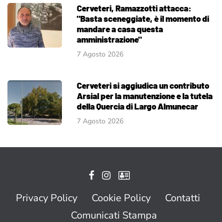
Cerveteri, Ramazzotti attacca:
"Basta sceneggiate, è il momento di
mandare a casa questa
amministrazione"
7 Agosto 2026
Cerveteri si aggiudica un contributo
Arsial per la manutenzione e la tutela
della Quercia di Largo Almunecar
7 Agosto 2026
Privacy Policy
Cookie Policy
Contatti
Comunicati Stampa