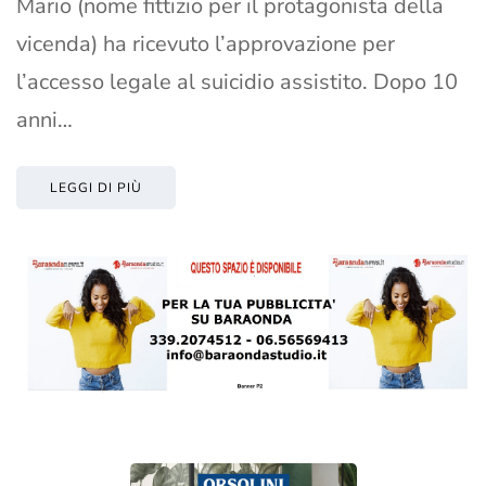
Mario (nome fittizio per il protagonista della
vicenda) ha ricevuto l’approvazione per
l’accesso legale al suicidio assistito. Dopo 10
anni…
LEGGI DI PIÙ