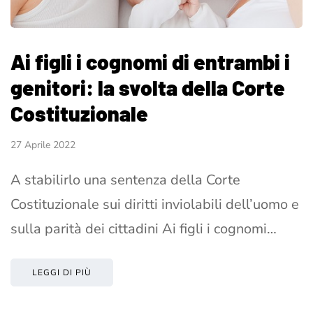
Ai figli i cognomi di entrambi i
genitori: la svolta della Corte
Costituzionale
27 Aprile 2022
A stabilirlo una sentenza della Corte
Costituzionale sui diritti inviolabili dell’uomo e
sulla parità dei cittadini Ai figli i cognomi…
LEGGI DI PIÙ