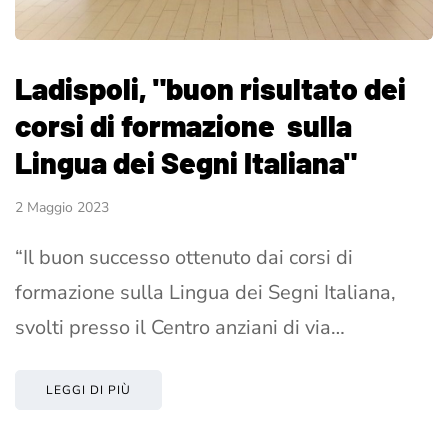
Ladispoli, "buon risultato dei
corsi di formazione sulla
Lingua dei Segni Italiana"
2 Maggio 2023
“Il buon successo ottenuto dai corsi di
formazione sulla Lingua dei Segni Italiana,
svolti presso il Centro anziani di via…
LEGGI DI PIÙ