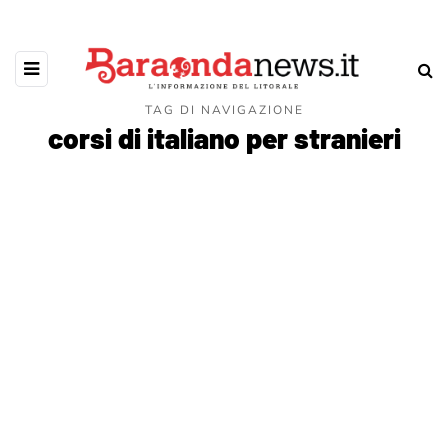
TAG DI NAVIGAZIONE
corsi di italiano per stranieri