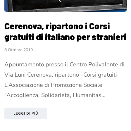
Cerenova, ripartono i Corsi
gratuiti di italiano per stranieri
8 Ottobre 2019
Appuntamento presso il Centro Polivalente di
Via Luni Cerenova, ripartono i Corsi gratuiti
L’Associazione di Promozione Sociale
“Accoglienza, Solidarietà, Humanitas…
LEGGI DI PIÙ