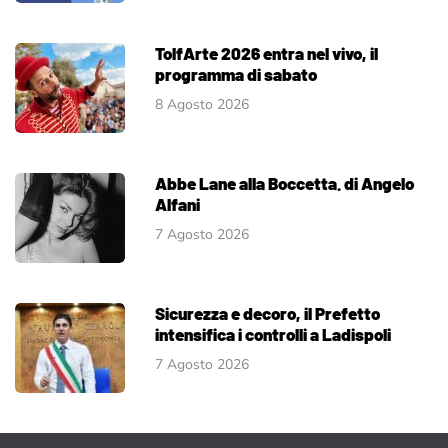
TolfArte 2026 entra nel vivo, il
programma di sabato
8 Agosto 2026
Abbe Lane alla Boccetta. di Angelo
Alfani
7 Agosto 2026
Sicurezza e decoro, il Prefetto
intensifica i controlli a Ladispoli
7 Agosto 2026