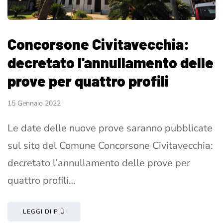
Concorsone Civitavecchia:
decretato l'annullamento delle
prove per quattro profili
15 Gennaio 2022
Le date delle nuove prove saranno pubblicate
sul sito del Comune Concorsone Civitavecchia:
decretato l’annullamento delle prove per
quattro profili…
LEGGI DI PIÙ