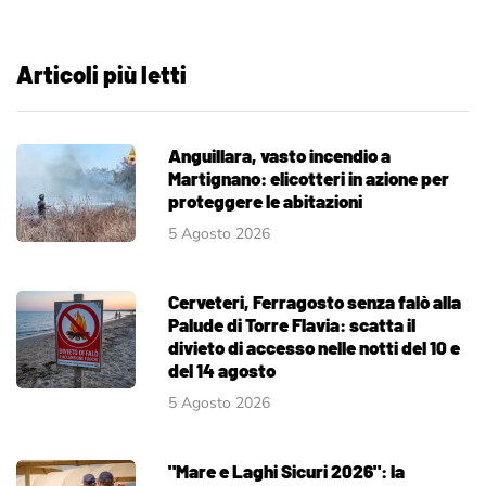
Articoli più letti
Anguillara, vasto incendio a
Martignano: elicotteri in azione per
proteggere le abitazioni
5 Agosto 2026
Cerveteri, Ferragosto senza falò alla
Palude di Torre Flavia: scatta il
divieto di accesso nelle notti del 10 e
del 14 agosto
5 Agosto 2026
"Mare e Laghi Sicuri 2026": la