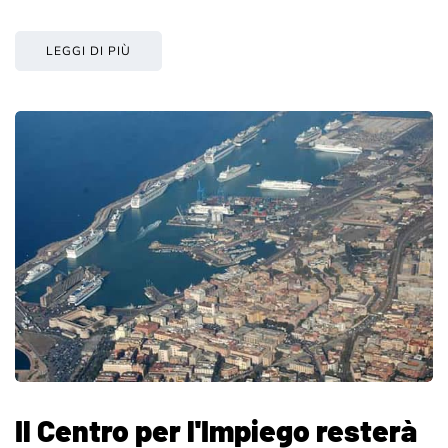
LEGGI DI PIÙ
Il Centro per l'Impiego resterà