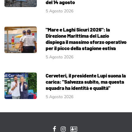
del 14 agosto
5 Agosto 2026
"Mare e Laghi Sicuri 2026": la
Direzione Marittima del Lazio
dispiega il massimo sforzo operativo
per il picco della stagione estiva
5 Agosto 2026
Cerveteri, il presidente Lupi suona la
carica: "Salvezza subito, ma questa
squadra ha identità e qualità"
5 Agosto 2026