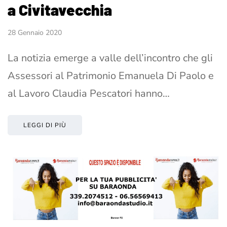
a Civitavecchia
28 Gennaio 2020
La notizia emerge a valle dell’incontro che gli
Assessori al Patrimonio Emanuela Di Paolo e
al Lavoro Claudia Pescatori hanno…
LEGGI DI PIÙ