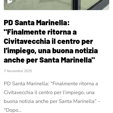
PD Santa Marinella:
"Finalmente ritorna a
Civitavecchia il centro per
l'impiego, una buona notizia
anche per Santa Marinella"
7 Novembre 2025
PD Santa Marinella: “Finalmente ritorna a
Civitavecchia il centro per l’impiego, una
buona notizia anche per Santa Marinella” –
“Dopo…