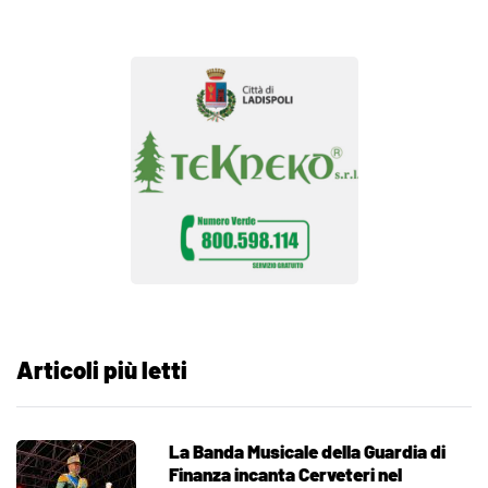
Articoli più letti
La Banda Musicale della Guardia di
Finanza incanta Cerveteri nel