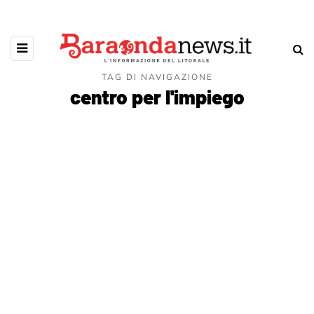
TAG DI NAVIGAZIONE
centro per l'impiego