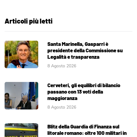
Articoli più letti
Santa Marinella, Gasparri è
presidente della Commissione su
Legalità e trasparenza
8 Agosto 2026
Cerveteri, gli equilibri di bilancio
passano con 13 voti della
maggioranza
8 Agosto 2026
Blitz della Guardia di Finanza sul
litorale romano: oltre 100 militari in