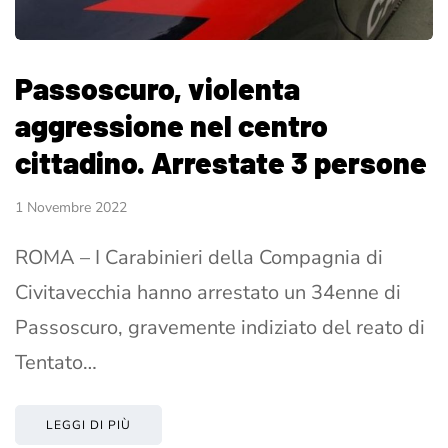
Passoscuro, violenta
aggressione nel centro
cittadino. Arrestate 3 persone
1 Novembre 2022
ROMA – I Carabinieri della Compagnia di
Civitavecchia hanno arrestato un 34enne di
Passoscuro, gravemente indiziato del reato di
Tentato…
LEGGI DI PIÙ