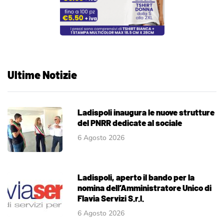
Ultime Notizie
Ladispoli inaugura le nuove strutture
del PNRR dedicate al sociale
6 Agosto 2026
Ladispoli, aperto il bando per la
nomina dell’Amministratore Unico di
Flavia Servizi S.r.l.
6 Agosto 2026