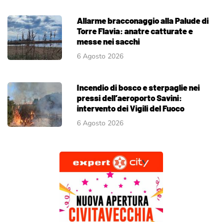
Allarme bracconaggio alla Palude di
Torre Flavia: anatre catturate e
messe nei sacchi
6 Agosto 2026
Incendio di bosco e sterpaglie nei
pressi dell’aeroporto Savini:
intervento dei Vigili del Fuoco
6 Agosto 2026