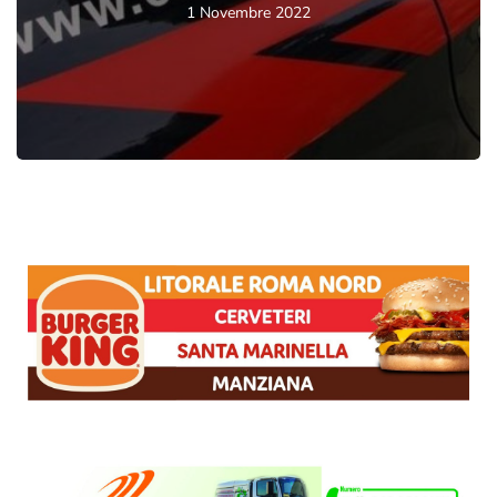
1 Novembre 2022