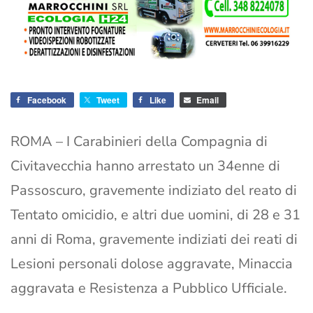
Facebook
Tweet
Like
Email
ROMA – I Carabinieri della Compagnia di
Civitavecchia hanno arrestato un 34enne di
Passoscuro, gravemente indiziato del reato di
Tentato omicidio, e altri due uomini, di 28 e 31
anni di Roma, gravemente indiziati dei reati di
Lesioni personali dolose aggravate, Minaccia
aggravata e Resistenza a Pubblico Ufficiale.