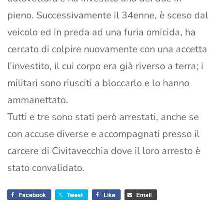
pieno. Successivamente il 34enne, è sceso dal
veicolo ed in preda ad una furia omicida, ha
cercato di colpire nuovamente con una accetta
l’investito, il cui corpo era già riverso a terra; i
militari sono riusciti a bloccarlo e lo hanno
ammanettato.
Tutti e tre sono stati però arrestati, anche se
con accuse diverse e accompagnati presso il
carcere di Civitavecchia dove il loro arresto è
stato convalidato.
Facebook
Tweet
Like
Email