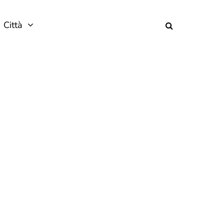
Città