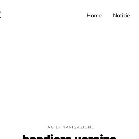
Home
Notizie
TAG DI NAVIGAZIONE
bandiera ucraina