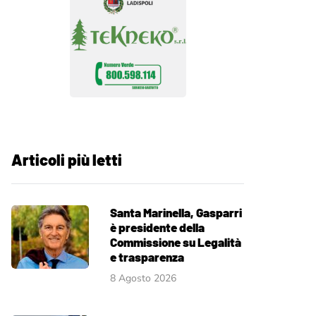
Articoli più letti
Santa Marinella, Gasparri
è presidente della
Commissione su Legalità
e trasparenza
8 Agosto 2026