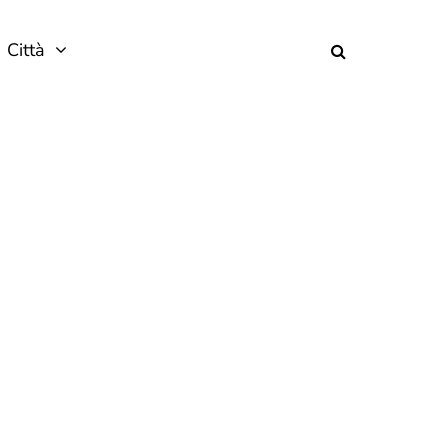
Città