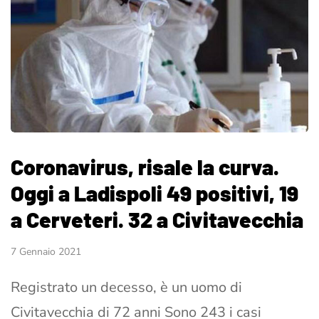
Coronavirus, risale la curva.
Oggi a Ladispoli 49 positivi, 19
a Cerveteri. 32 a Civitavecchia
7 Gennaio 2021
Registrato un decesso, è un uomo di
Civitavecchia di 72 anni Sono 243 i casi