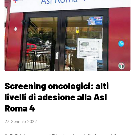
Screening oncologici: alti
livelli di adesione alla Asl
Roma 4
27 Gennaio 2022