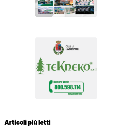
Articoli più letti