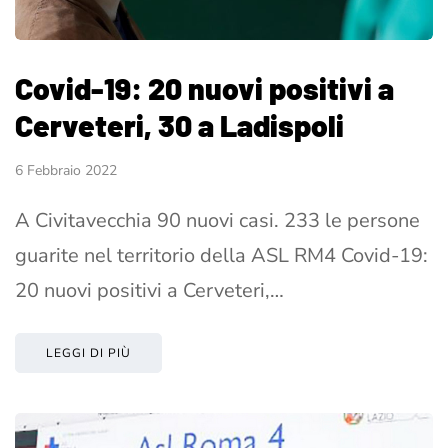
Covid-19: 20 nuovi positivi a
Cerveteri, 30 a Ladispoli
6 Febbraio 2022
A Civitavecchia 90 nuovi casi. 233 le persone
guarite nel territorio della ASL RM4 Covid-19:
20 nuovi positivi a Cerveteri,…
LEGGI DI PIÙ