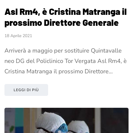
Asl Rm4, è Cristina Matranga il
prossimo Direttore Generale
18 Aprile 2021
Arriverà a maggio per sostituire Quintavalle
neo DG del Policlinico Tor Vergata Asl Rm4, è
Cristina Matranga il prossimo Direttore…
LEGGI DI PIÙ