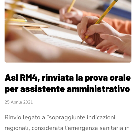
Asl RM4, rinviata la prova orale
per assistente amministrativo
25 Aprile 2021
Rinvio legato a “sopraggiunte indicazioni
regionali, considerata l’emergenza sanitaria in