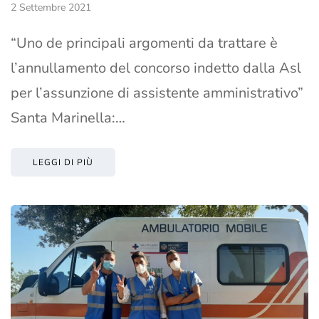
2 Settembre 2021
“Uno de principali argomenti da trattare è
l’annullamento del concorso indetto dalla Asl
per l’assunzione di assistente amministrativo”
Santa Marinella:…
LEGGI DI PIÙ