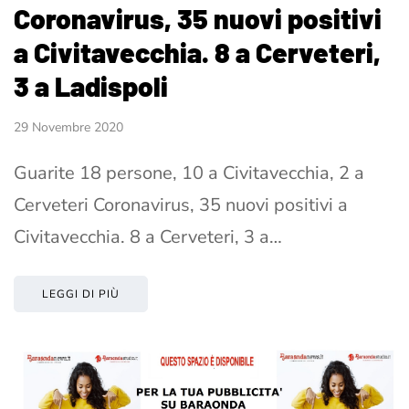
Coronavirus, 35 nuovi positivi
a Civitavecchia. 8 a Cerveteri,
3 a Ladispoli
29 Novembre 2020
Guarite 18 persone, 10 a Civitavecchia, 2 a
Cerveteri Coronavirus, 35 nuovi positivi a
Civitavecchia. 8 a Cerveteri, 3 a…
LEGGI DI PIÙ