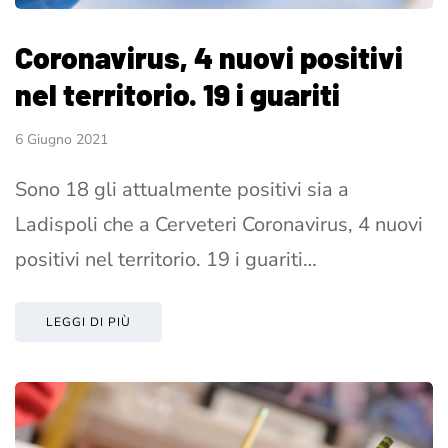
Coronavirus, 4 nuovi positivi
nel territorio. 19 i guariti
6 Giugno 2021
Sono 18 gli attualmente positivi sia a
Ladispoli che a Cerveteri Coronavirus, 4 nuovi
positivi nel territorio. 19 i guariti…
LEGGI DI PIÙ