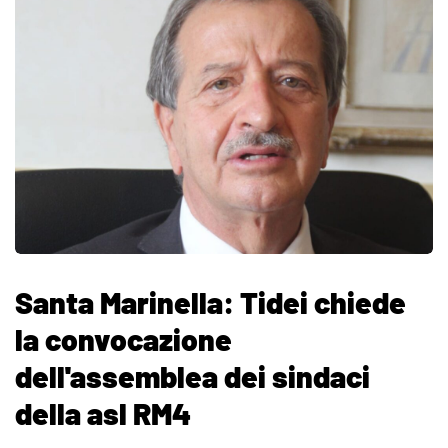
Santa Marinella: Tidei chiede
la convocazione
dell'assemblea dei sindaci
della asl RM4