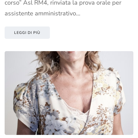
corso” Asl RM4, rinviata la prova orale per
assistente amministrativo…
LEGGI DI PIÙ