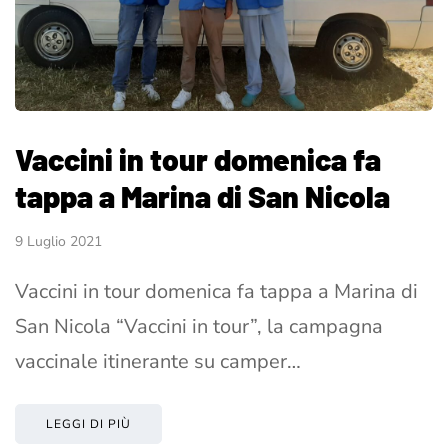
Vaccini in tour domenica fa
tappa a Marina di San Nicola
9 Luglio 2021
Vaccini in tour domenica fa tappa a Marina di
San Nicola “Vaccini in tour”, la campagna
vaccinale itinerante su camper…
LEGGI DI PIÙ