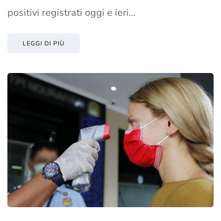
positivi registrati oggi e ieri…
LEGGI DI PIÙ