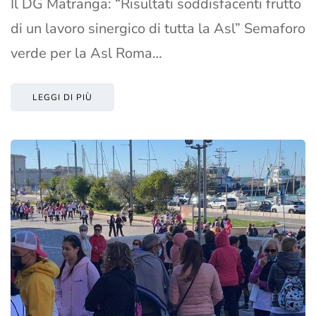
Il DG Matranga: “Risultati soddisfacenti frutto
di un lavoro sinergico di tutta la Asl” Semaforo
verde per la Asl Roma…
LEGGI DI PIÙ