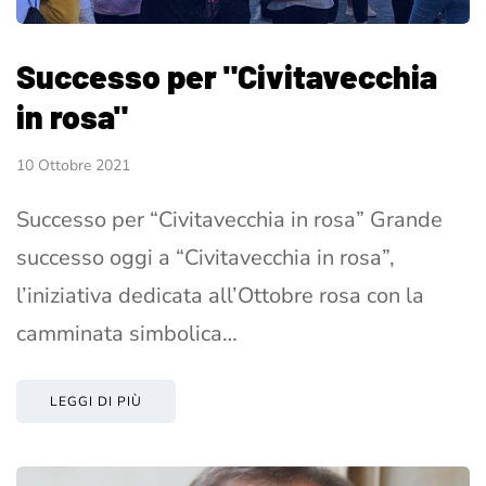
Successo per "Civitavecchia
in rosa"
10 Ottobre 2021
Successo per “Civitavecchia in rosa” Grande
successo oggi a “Civitavecchia in rosa”,
l’iniziativa dedicata all’Ottobre rosa con la
camminata simbolica…
LEGGI DI PIÙ