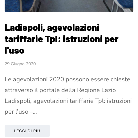
Ladispoli, agevolazioni
tariffarie Tpl: istruzioni per
l'uso
29 Giugno 2020
Le agevolazioni 2020 possono essere chieste
attraverso il portale della Regione Lazio
Ladispoli, agevolazioni tariffarie Tpl: istruzioni
per l’uso –…
LEGGI DI PIÙ