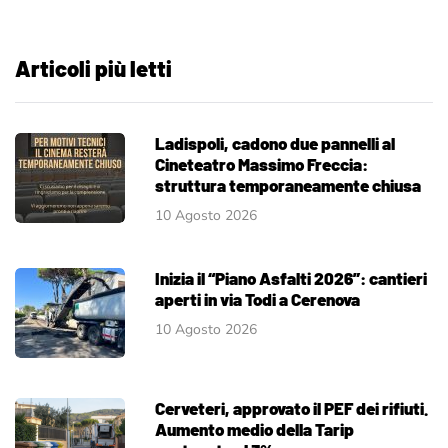
Articoli più letti
Ladispoli, cadono due pannelli al
Cineteatro Massimo Freccia:
struttura temporaneamente chiusa
10 Agosto 2026
Inizia il “Piano Asfalti 2026”: cantieri
aperti in via Todi a Cerenova
10 Agosto 2026
Cerveteri, approvato il PEF dei rifiuti.
Aumento medio della Tarip