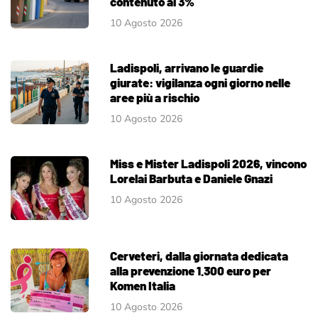
contenuto al 3%
10 Agosto 2026
Ladispoli, arrivano le guardie
giurate: vigilanza ogni giorno nelle
aree più a rischio
10 Agosto 2026
Miss e Mister Ladispoli 2026, vincono
Lorelai Barbuta e Daniele Gnazi
10 Agosto 2026
Cerveteri, dalla giornata dedicata
alla prevenzione 1.300 euro per
Komen Italia
10 Agosto 2026