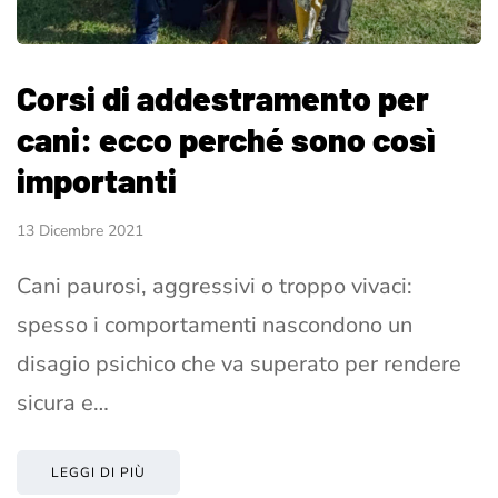
Corsi di addestramento per
cani: ecco perché sono così
importanti
13 Dicembre 2021
Cani paurosi, aggressivi o troppo vivaci:
spesso i comportamenti nascondono un
disagio psichico che va superato per rendere
sicura e…
LEGGI DI PIÙ