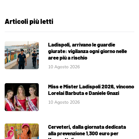
Articoli più letti
Ladispoli, arrivano le guardie
giurate: vigilanza ogni giorno nelle
aree più a rischio
10 Agosto 2026
Miss e Mister Ladispoli 2026, vincono
Lorelai Barbuta e Daniele Gnazi
10 Agosto 2026
Cerveteri, dalla giornata dedicata
alla prevenzione 1.300 euro per