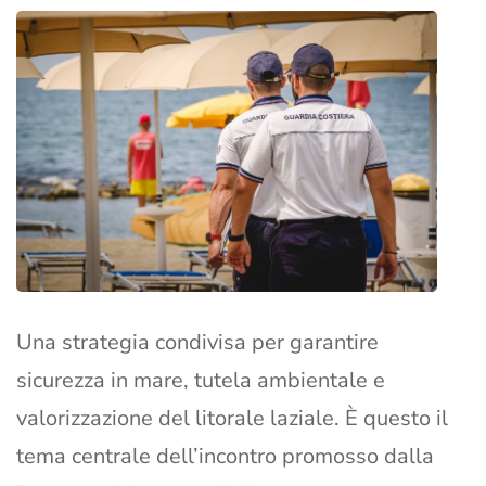
Una strategia condivisa per garantire
sicurezza in mare, tutela ambientale e
valorizzazione del litorale laziale. È questo il
tema centrale dell’incontro promosso dalla