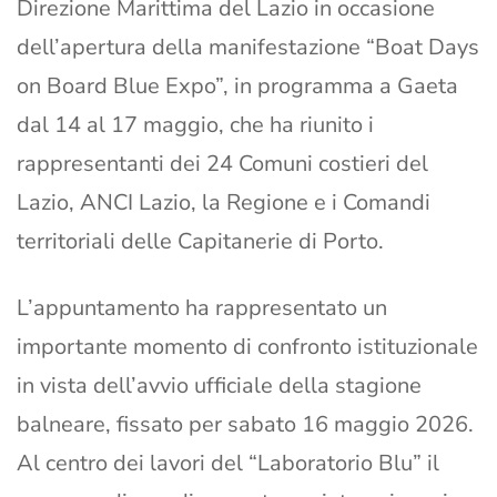
Direzione Marittima del Lazio in occasione
dell’apertura della manifestazione “Boat Days
on Board Blue Expo”, in programma a Gaeta
dal 14 al 17 maggio, che ha riunito i
rappresentanti dei 24 Comuni costieri del
Lazio, ANCI Lazio, la Regione e i Comandi
territoriali delle Capitanerie di Porto.
L’appuntamento ha rappresentato un
importante momento di confronto istituzionale
in vista dell’avvio ufficiale della stagione
balneare, fissato per sabato 16 maggio 2026.
Al centro dei lavori del “Laboratorio Blu” il