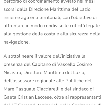
percorso di coordinamento avviato nei mesi
scorsi dalla Direzione Marittima del Lazio
insieme agli enti territoriali, con l’obiettivo di
affrontare in modo condiviso le criticità legate
alla gestione della costa e alla sicurezza della
navigazione.
A sottolineare il valore dell’iniziativa la
presenza del Capitano di Vascello Cosimo
Nicastro, Direttore Marittimo del Lazio,
dell’assessore regionale alle Politiche del
Mare Pasquale Ciacciarelli e del sindaco di
Gaeta Cristian Leccese, oltre ai rappresentanti