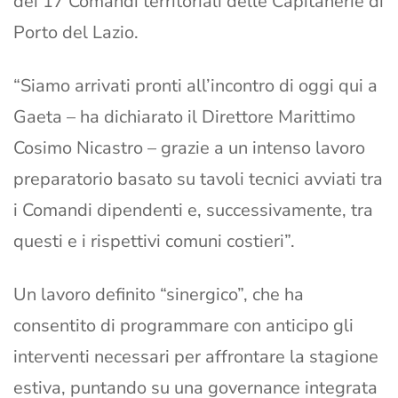
dei 17 Comandi territoriali delle Capitanerie di
Porto del Lazio.
“Siamo arrivati pronti all’incontro di oggi qui a
Gaeta – ha dichiarato il Direttore Marittimo
Cosimo Nicastro – grazie a un intenso lavoro
preparatorio basato su tavoli tecnici avviati tra
i Comandi dipendenti e, successivamente, tra
questi e i rispettivi comuni costieri”.
Un lavoro definito “sinergico”, che ha
consentito di programmare con anticipo gli
interventi necessari per affrontare la stagione
estiva, puntando su una governance integrata