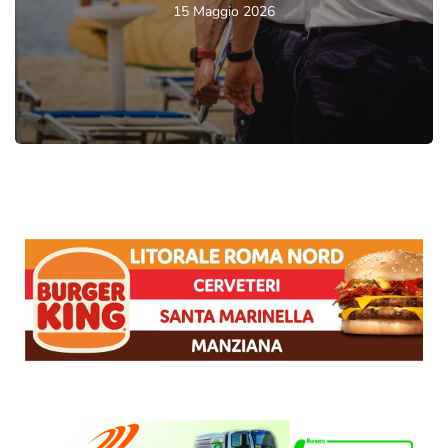
15 Maggio 2026