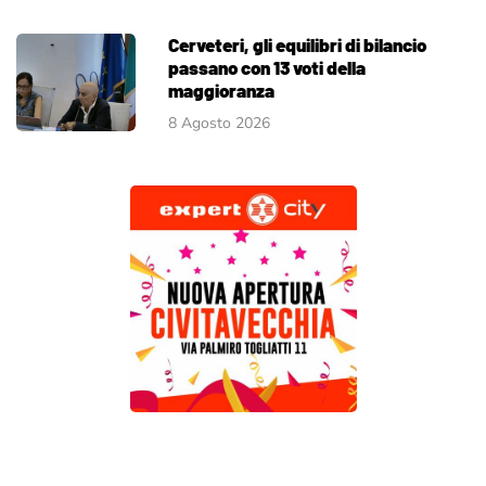
Cerveteri, gli equilibri di bilancio
passano con 13 voti della
maggioranza
8 Agosto 2026