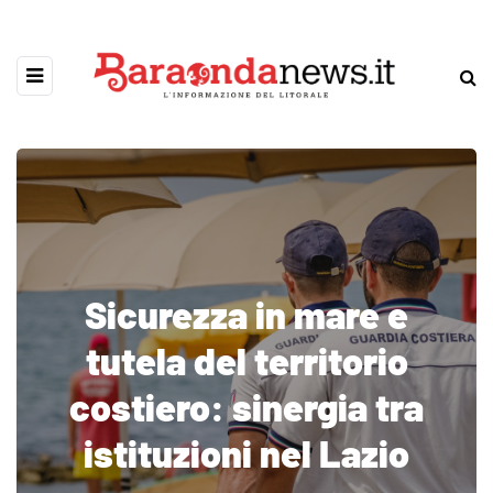
Sicurezza in mare e
tutela del territorio
costiero: sinergia tra
istituzioni nel Lazio