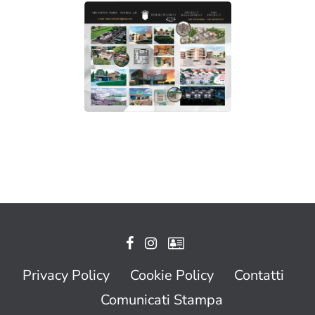
Privacy Policy
Cookie Policy
Contatti
Comunicati Stampa