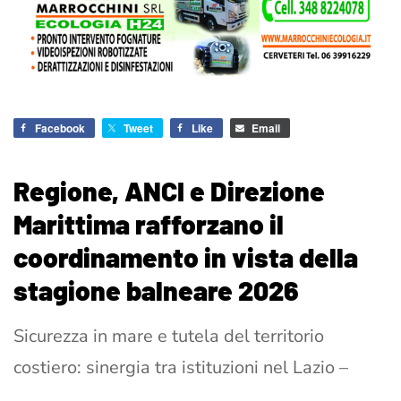
Facebook
Tweet
Like
Email
Regione, ANCI e Direzione
Marittima rafforzano il
coordinamento in vista della
stagione balneare 2026
Sicurezza in mare e tutela del territorio
costiero: sinergia tra istituzioni nel Lazio –