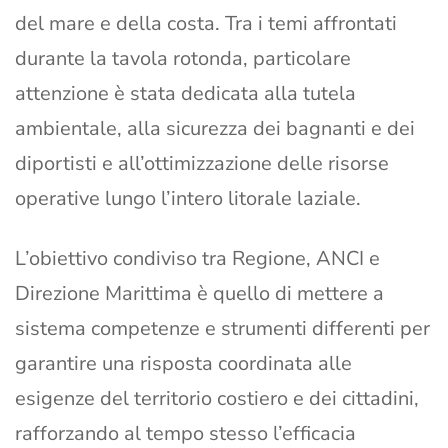
del mare e della costa. Tra i temi affrontati
durante la tavola rotonda, particolare
attenzione è stata dedicata alla tutela
ambientale, alla sicurezza dei bagnanti e dei
diportisti e all’ottimizzazione delle risorse
operative lungo l’intero litorale laziale.
L’obiettivo condiviso tra Regione, ANCI e
Direzione Marittima è quello di mettere a
sistema competenze e strumenti differenti per
garantire una risposta coordinata alle
esigenze del territorio costiero e dei cittadini,
rafforzando al tempo stesso l’efficacia