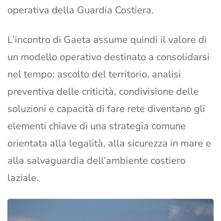
operativa della Guardia Costiera.
L’incontro di Gaeta assume quindi il valore di
un modello operativo destinato a consolidarsi
nel tempo: ascolto del territorio, analisi
preventiva delle criticità, condivisione delle
soluzioni e capacità di fare rete diventano gli
elementi chiave di una strategia comune
orientata alla legalità, alla sicurezza in mare e
alla salvaguardia dell’ambiente costiero
laziale.