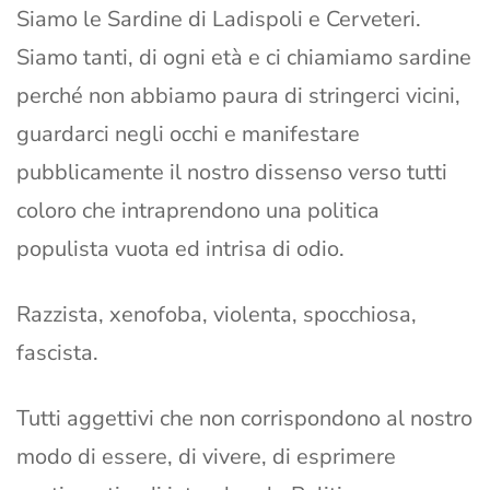
Siamo le Sardine di Ladispoli e Cerveteri.
Siamo tanti, di ogni età e ci chiamiamo sardine
perché non abbiamo paura di stringerci vicini,
guardarci negli occhi e manifestare
pubblicamente il nostro dissenso verso tutti
coloro che intraprendono una politica
populista vuota ed intrisa di odio.
Razzista, xenofoba, violenta, spocchiosa,
fascista.
Tutti aggettivi che non corrispondono al nostro
modo di essere, di vivere, di esprimere