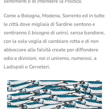
sentimenti e di intendere la Politica.
Come a Bologna, Modena, Sorrento ed in tutte
le città dove migliaia di Sardine sentono e
sentiranno il bisogno di unirsi, senza bandiere,
con la sola voglia di cambiare rotta e di non
abboccare alle falsità create per diffondere
odio e divisioni, noi ci uniremo, numerosi, a
Ladispoli e Cerveteri.