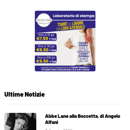
Ultime Notizie
Abbe Lane alla Boccetta. di Angelo
Alfani