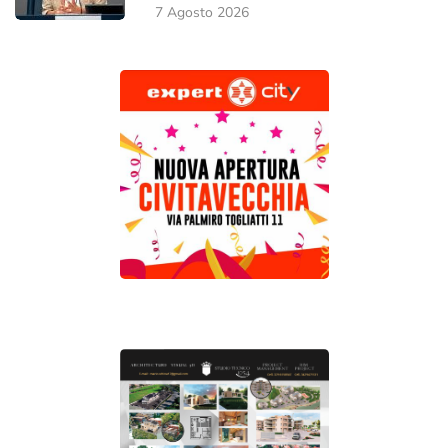
7 Agosto 2026