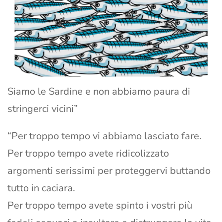
Siamo le Sardine e non abbiamo paura di
stringerci vicini”
“Per troppo tempo vi abbiamo lasciato fare.
Per troppo tempo avete ridicolizzato
argomenti serissimi per proteggervi buttando
tutto in caciara.
Per troppo tempo avete spinto i vostri più