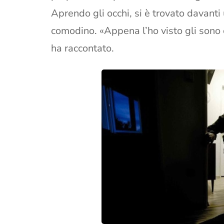
Aprendo gli occhi, si è trovato davanti
comodino. «Appena l’ho visto gli sono c
ha raccontato.