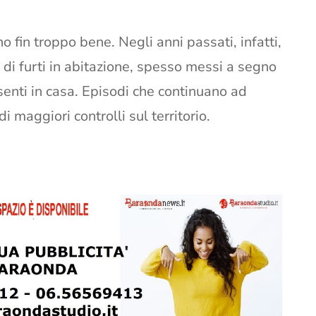
o fin troppo bene. Negli anni passati, infatti,
 di furti in abitazione, spesso messi a segno
esenti in casa. Episodi che continuano ad
 maggiori controlli sul territorio.