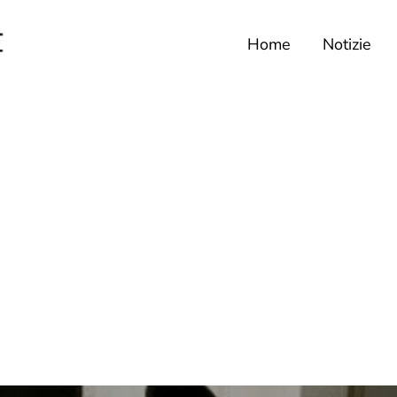
Home
Notizie