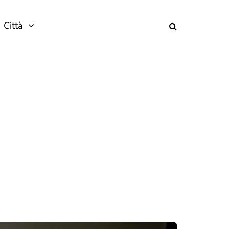
Città