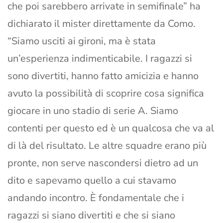
che poi sarebbero arrivate in semifinale” ha
dichiarato il mister direttamente da Como.
“Siamo usciti ai gironi, ma è stata
un’esperienza indimenticabile. I ragazzi si
sono divertiti, hanno fatto amicizia e hanno
avuto la possibilità di scoprire cosa significa
giocare in uno stadio di serie A. Siamo
contenti per questo ed è un qualcosa che va al
di là del risultato. Le altre squadre erano più
pronte, non serve nascondersi dietro ad un
dito e sapevamo quello a cui stavamo
andando incontro. È fondamentale che i
ragazzi si siano divertiti e che si siano