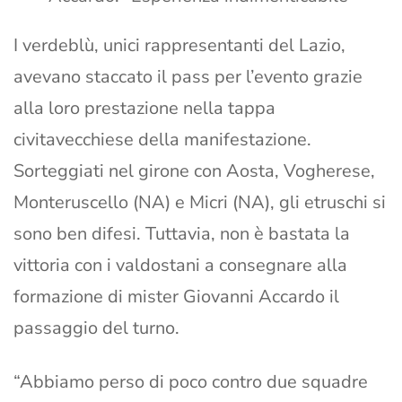
I verdeblù, unici rappresentanti del Lazio,
avevano staccato il pass per l’evento grazie
alla loro prestazione nella tappa
civitavecchiese della manifestazione.
Sorteggiati nel girone con Aosta, Vogherese,
Monteruscello (NA) e Micri (NA), gli etruschi si
sono ben difesi. Tuttavia, non è bastata la
vittoria con i valdostani a consegnare alla
formazione di mister Giovanni Accardo il
passaggio del turno.
“Abbiamo perso di poco contro due squadre