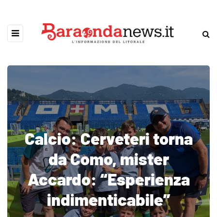
Calcio: Cerveteri torna
da Como, mister
Accardo: “Esperienza
indimenticabile”