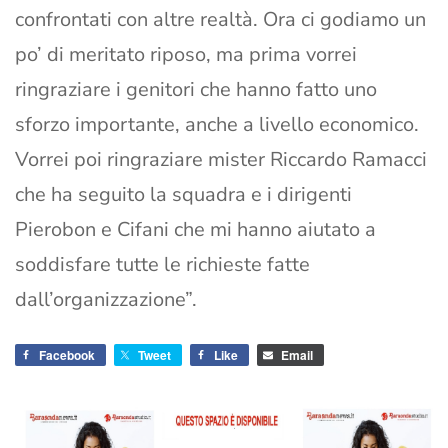
confrontati con altre realtà. Ora ci godiamo un
po’ di meritato riposo, ma prima vorrei
ringraziare i genitori che hanno fatto uno
sforzo importante, anche a livello economico.
Vorrei poi ringraziare mister Riccardo Ramacci
che ha seguito la squadra e i dirigenti
Pierobon e Cifani che mi hanno aiutato a
soddisfare tutte le richieste fatte
dall’organizzazione”.
Facebook
Tweet
Like
Email