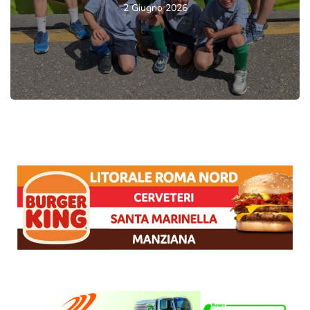
2 Giugno 2026