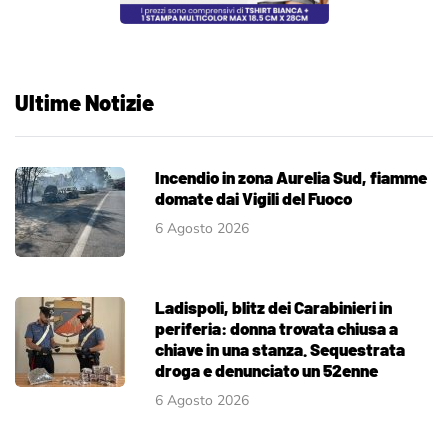
Ultime Notizie
Incendio in zona Aurelia Sud, fiamme
domate dai Vigili del Fuoco
6 Agosto 2026
Ladispoli, blitz dei Carabinieri in
periferia: donna trovata chiusa a
chiave in una stanza. Sequestrata
droga e denunciato un 52enne
6 Agosto 2026