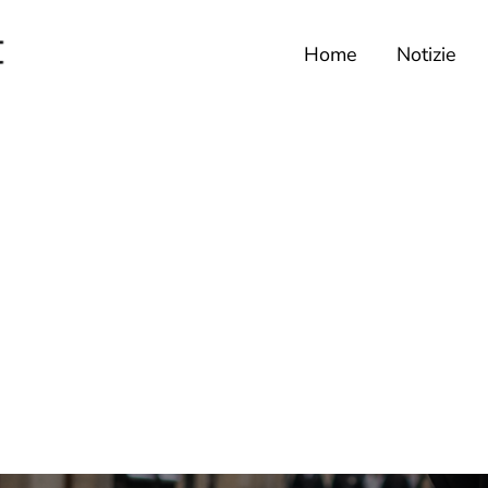
Home
Notizie