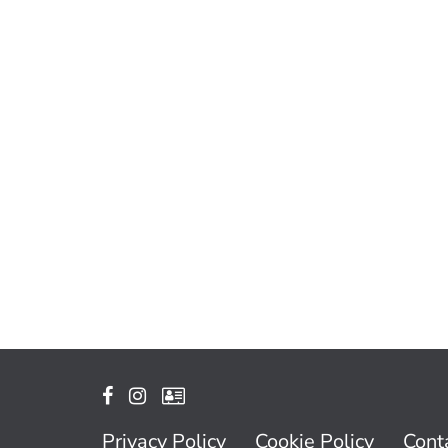
Privacy Policy
Cookie Policy
Conta