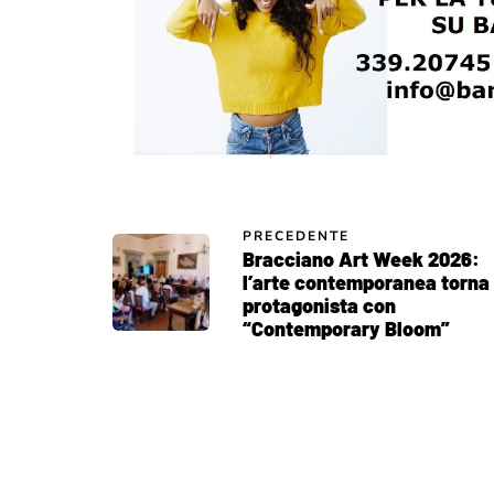
PRECEDENTE
Bracciano Art Week 2026:
l’arte contemporanea torna
protagonista con
“Contemporary Bloom”