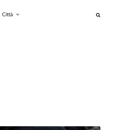
Città