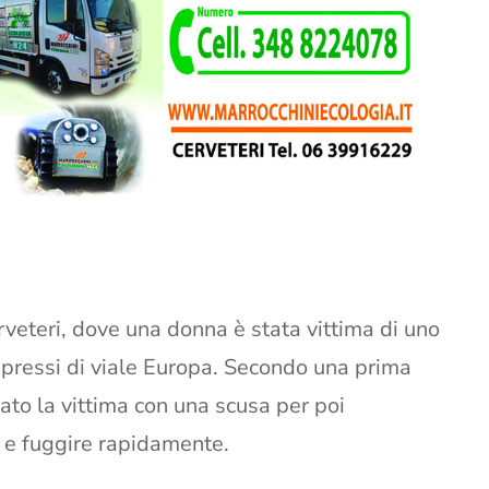
veteri, dove una donna è stata vittima di uno
i pressi di viale Europa. Secondo una prima
ato la vittima con una scusa per poi
o e fuggire rapidamente.