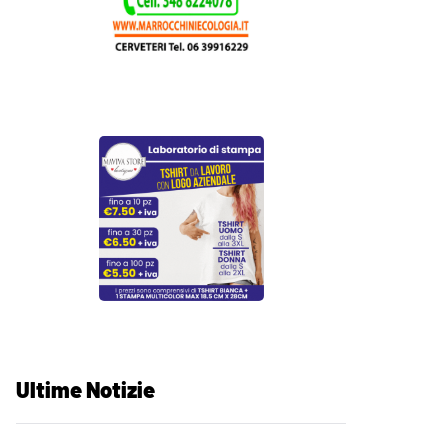
Ultime Notizie