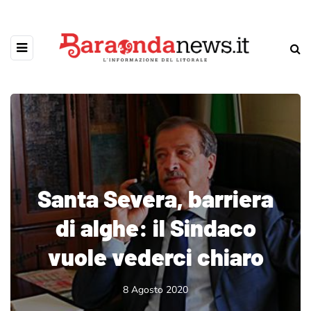
Santa Severa, barriera
di alghe: il Sindaco
vuole vederci chiaro
8 Agosto 2020