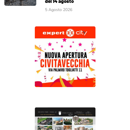
del 14 agosto
5 Agosto 2026