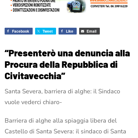
Facebook
Tweet
Like
Email
“Presenterò una denuncia alla
Procura della Repubblica di
Civitavecchia”
Santa Severa, barriera di alghe: il Sindaco
vuole vederci chiaro-
Barriera di alghe alla spiaggia libera del
Castello di Santa Severa: il sindaco di Santa