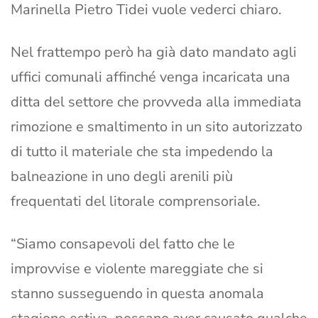
Marinella Pietro Tidei vuole vederci chiaro.
Nel frattempo però ha già dato mandato agli
uffici comunali affinché venga incaricata una
ditta del settore che provveda alla immediata
rimozione e smaltimento in un sito autorizzato
di tutto il materiale che sta impedendo la
balneazione in uno degli arenili più
frequentati del litorale comprensoriale.
“Siamo consapevoli del fatto che le
improvvise e violente mareggiate che si
stanno susseguendo in questa anomala