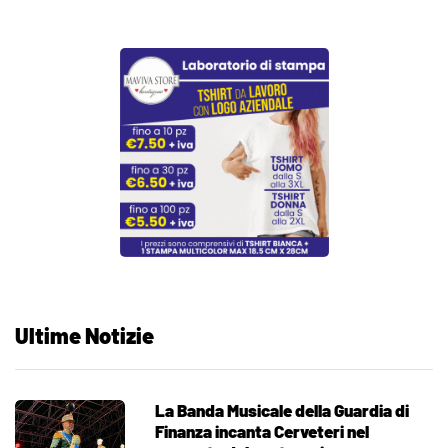
Ultime Notizie
La Banda Musicale della Guardia di
Finanza incanta Cerveteri nel