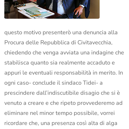
questo motivo presenterò una denuncia alla
Procura delle Repubblica di Civitavecchia,
chiedendo che venga avviata una indagine che
stabilisca quanto sia realmente accaduto e
appuri le eventuali responsabilità in merito. In
ogni caso- conclude il sindaco Tidei- a
prescindere dall’indiscutibile disagio che si è
venuto a creare e che ripeto provvederemo ad
eliminare nel minor tempo possibile, vorrei
ricordare che, una presenza così alta di alga