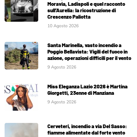
Moravia, Ladispoli e quel racconto
sull’Aurelia: la ricostruzione di
Crescenzo Paliotta
10 Agosto 2026
Santa Marinella, vasto incendio a
Poggio Bellavista: Vigili del fuoco in
azione, operazioni difficili per il vento
9 Agosto 2026
Miss Eleganza Lazio 2026 è Martina
Giorgetti, 23enne di Manziana
9 Agosto 2026
Cerveteri, incendio a via Del Sasso:
fiamme alimentate dal forte vento