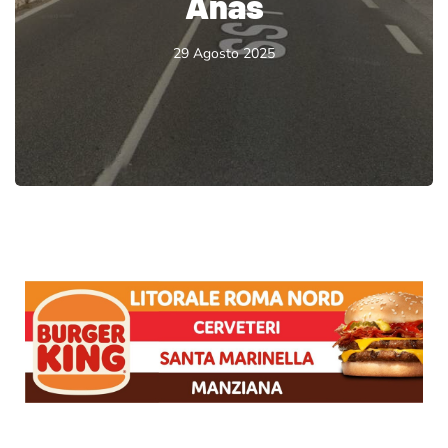
Anas
29 Agosto 2025