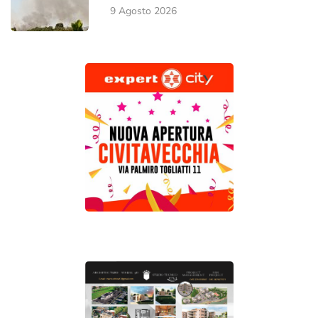
9 Agosto 2026