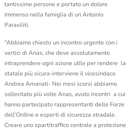
tantissime persone e portato un dolore
immenso nella famiglia di un Antonio
Parasiliti.
“Abbiamo chiesto un incontro urgente con i
vertici di Anas, che deve assolutamente
intraprendere ogni azione utile per rendere la
statale più sicura-interviene il vicesindaco
Andrea Amanati- Nei mesi scorsi abbiamo
sollecitato più volte Anas, avuto incontri a cui
hanno partecipato rappresentanti delle Forze
dell’Ordine e esperti di sicurezza stradale.
Creare uno spartitraffico centrale a protezione