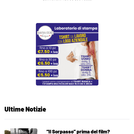
Ultime Notizie
“Il Sorpasso” prima del film?