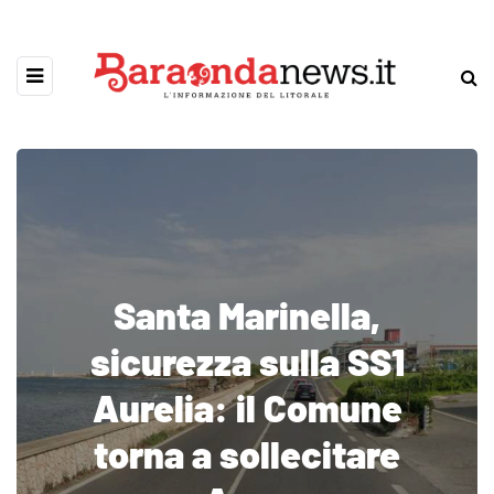
Santa Marinella,
sicurezza sulla SS1
Aurelia: il Comune
torna a sollecitare