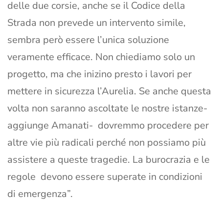
delle due corsie, anche se il Codice della
Strada non prevede un intervento simile,
sembra però essere l’unica soluzione
veramente efficace. Non chiediamo solo un
progetto, ma che inizino presto i lavori per
mettere in sicurezza l’Aurelia. Se anche questa
volta non saranno ascoltate le nostre istanze-
aggiunge Amanati- dovremmo procedere per
altre vie più radicali perché non possiamo più
assistere a queste tragedie. La burocrazia e le
regole devono essere superate in condizioni
di emergenza”.