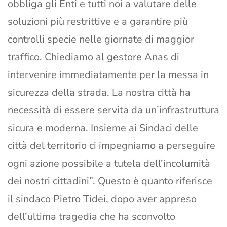
obbliga gli Enti e tutti noi a valutare delle
soluzioni più restrittive e a garantire più
controlli specie nelle giornate di maggior
traffico. Chiediamo al gestore Anas di
intervenire immediatamente per la messa in
sicurezza della strada. La nostra città ha
necessità di essere servita da un’infrastruttura
sicura e moderna. Insieme ai Sindaci delle
città del territorio ci impegniamo a perseguire
ogni azione possibile a tutela dell’incolumità
dei nostri cittadini”. Questo è quanto riferisce
il sindaco Pietro Tidei, dopo aver appreso
dell’ultima tragedia che ha sconvolto