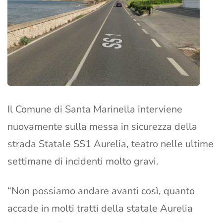
Il Comune di Santa Marinella interviene
nuovamente sulla messa in sicurezza della
strada Statale SS1 Aurelia, teatro nelle ultime
settimane di incidenti molto gravi.
“Non possiamo andare avanti così, quanto
accade in molti tratti della statale Aurelia