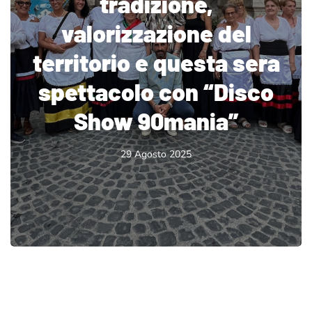
tradizione,
valorizzazione del
territorio e questa sera
spettacolo con “Disco
Show 90mania”
29 Agosto 2025