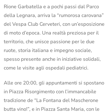
Rione Garbatella e a pochi passi dal Parco
della Legnara, arriva la “rumorosa carovana”
del Vespa Club Cerveteri, con un’esposizione
di moto d’epoca. Una realtà preziosa per il
territorio, che unisce passione per le due
ruote, storia italiana e impegno sociale,
spesso presente anche in iniziative solidali,
come le visite agli ospedali pediatrici.
Alle ore 20:00, gli appuntamenti si spostano
in Piazza Risorgimento con l’immancabile
tradizione de “La Fontana del Mascherone
butta vino!”, e in Piazza Santa Maria, con le