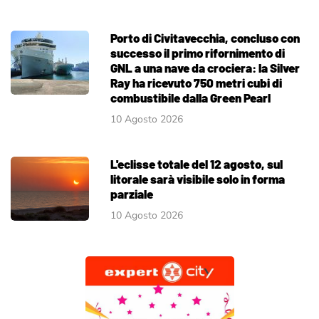
Porto di Civitavecchia, concluso con
successo il primo rifornimento di
GNL a una nave da crociera: la Silver
Ray ha ricevuto 750 metri cubi di
combustibile dalla Green Pearl
10 Agosto 2026
L'eclisse totale del 12 agosto, sul
litorale sarà visibile solo in forma
parziale
10 Agosto 2026