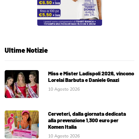
Ultime Notizie
Miss e Mister Ladispoli 2026, vincono
Lorelai Barbuta e Daniele Gnazi
10 Agosto 2026
Cerveteri, dalla giornata dedicata
alla prevenzione 1.300 euro per
Komen Italia
10 Agosto 2026