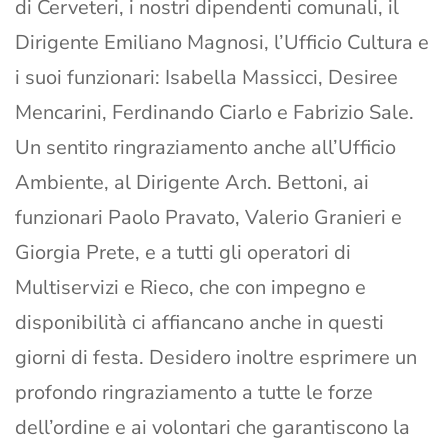
di Cerveteri, i nostri dipendenti comunali, il
Dirigente Emiliano Magnosi, l’Ufficio Cultura e
i suoi funzionari: Isabella Massicci, Desiree
Mencarini, Ferdinando Ciarlo e Fabrizio Sale.
Un sentito ringraziamento anche all’Ufficio
Ambiente, al Dirigente Arch. Bettoni, ai
funzionari Paolo Pravato, Valerio Granieri e
Giorgia Prete, e a tutti gli operatori di
Multiservizi e Rieco, che con impegno e
disponibilità ci affiancano anche in questi
giorni di festa. Desidero inoltre esprimere un
profondo ringraziamento a tutte le forze
dell’ordine e ai volontari che garantiscono la