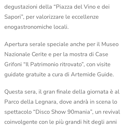
degustazioni della “Piazza del Vino e dei
Sapori”, per valorizzare le eccellenze
enogastronomiche locali.
Apertura serale speciale anche per il Museo
Nazionale Cerite e per la mostra di Case
Grifoni “Il Patrimonio ritrovato”, con visite
guidate gratuite a cura di Artemide Guide.
Questa sera, il gran finale della giornata è al
Parco della Legnara, dove andrà in scena lo
spettacolo “Disco Show 90mania”, un revival
coinvolgente con le più grandi hit degli anni