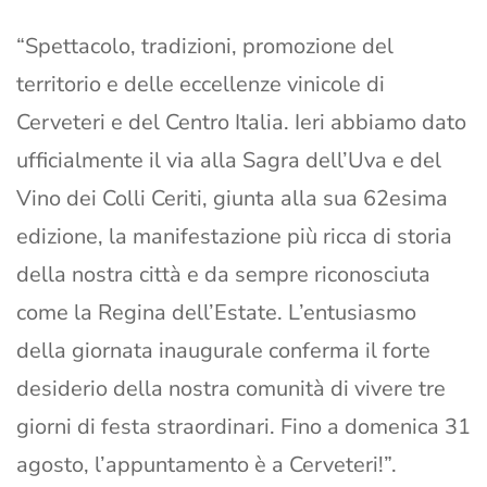
“Spettacolo, tradizioni, promozione del
territorio e delle eccellenze vinicole di
Cerveteri e del Centro Italia. Ieri abbiamo dato
ufficialmente il via alla Sagra dell’Uva e del
Vino dei Colli Ceriti, giunta alla sua 62esima
edizione, la manifestazione più ricca di storia
della nostra città e da sempre riconosciuta
come la Regina dell’Estate. L’entusiasmo
della giornata inaugurale conferma il forte
desiderio della nostra comunità di vivere tre
giorni di festa straordinari. Fino a domenica 31
agosto, l’appuntamento è a Cerveteri!”.