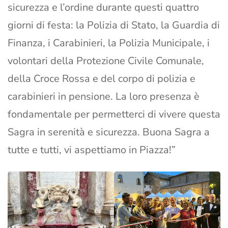
sicurezza e l’ordine durante questi quattro
giorni di festa: la Polizia di Stato, la Guardia di
Finanza, i Carabinieri, la Polizia Municipale, i
volontari della Protezione Civile Comunale,
della Croce Rossa e del corpo di polizia e
carabinieri in pensione. La loro presenza è
fondamentale per permetterci di vivere questa
Sagra in serenità e sicurezza. Buona Sagra a
tutte e tutti, vi aspettiamo in Piazza!”