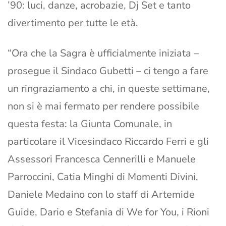
’90: luci, danze, acrobazie, Dj Set e tanto
divertimento per tutte le età.
“Ora che la Sagra è ufficialmente iniziata –
prosegue il Sindaco Gubetti – ci tengo a fare
un ringraziamento a chi, in queste settimane,
non si è mai fermato per rendere possibile
questa festa: la Giunta Comunale, in
particolare il Vicesindaco Riccardo Ferri e gli
Assessori Francesca Cennerilli e Manuele
Parroccini, Catia Minghi di Momenti Divini,
Daniele Medaino con lo staff di Artemide
Guide, Dario e Stefania di We for You, i Rioni