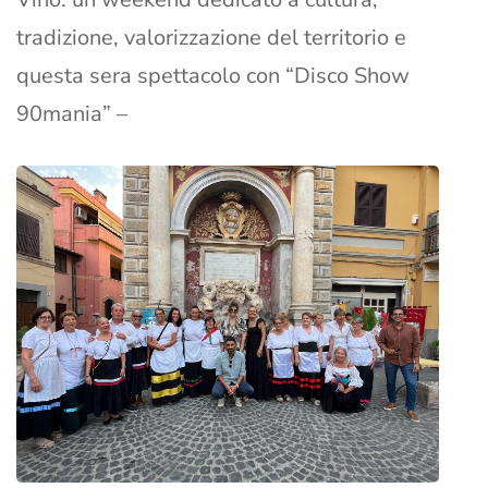
tradizione, valorizzazione del territorio e
questa sera spettacolo con “Disco Show
90mania” –