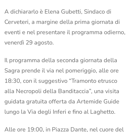
A dichiararlo è Elena Gubetti, Sindaco di
Cerveteri, a margine della prima giornata di
eventi e nel presentare il programma odierno,
venerdì 29 agosto.
Il programma della seconda giornata della
Sagra prende il via nel pomeriggio, alle ore
18:30, con il suggestivo “Tramonto etrusco
alla Necropoli della Banditaccia”, una visita
guidata gratuita offerta da Artemide Guide
lungo la Via degli Inferi e fino al Laghetto.
Alle ore 19:00, in Piazza Dante, nel cuore del