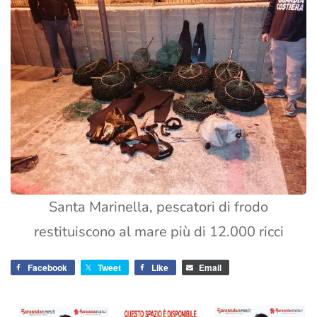
Santa Marinella, pescatori di frodo
restituiscono al mare più di 12.000 ricci
Facebook
Tweet
Like
Email