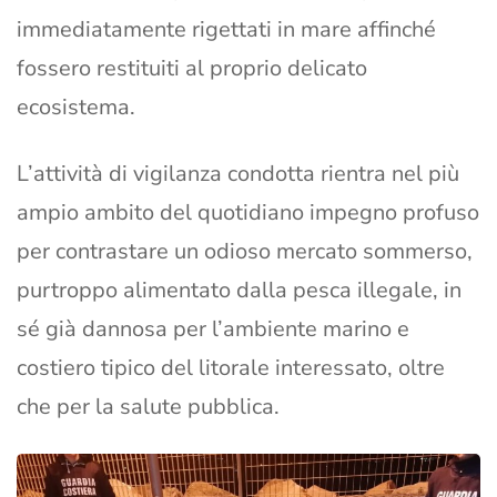
immediatamente rigettati in mare affinché
fossero restituiti al proprio delicato
ecosistema.
L’attività di vigilanza condotta rientra nel più
ampio ambito del quotidiano impegno profuso
per contrastare un odioso mercato sommerso,
purtroppo alimentato dalla pesca illegale, in
sé già dannosa per l’ambiente marino e
costiero tipico del litorale interessato, oltre
che per la salute pubblica.