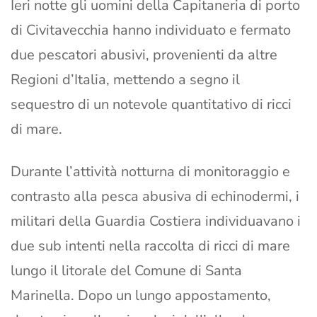
Ieri notte gli uomini della Capitaneria di porto
di Civitavecchia hanno individuato e fermato
due pescatori abusivi, provenienti da altre
Regioni d’Italia, mettendo a segno il
sequestro di un notevole quantitativo di ricci
di mare.
Durante l’attività notturna di monitoraggio e
contrasto alla pesca abusiva di echinodermi, i
militari della Guardia Costiera individuavano i
due sub intenti nella raccolta di ricci di mare
lungo il litorale del Comune di Santa
Marinella. Dopo un lungo appostamento,