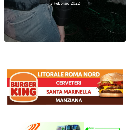
3 Febbraio 2022