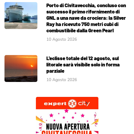
Porto di Civitavecchia, concluso con
successo il primo rifornimento di
GNL a una nave da crociera: la Silver
Ray ha ricevuto 750 metri cubi di
combustibile dalla Green Pearl
10 Agosto 2026
L'eclisse totale del 12 agosto, sul
litorale sarà visibile solo in forma
parziale
10 Agosto 2026