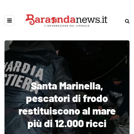
Santa Marinella,
pescatori di frodo
restituiscono al mare
più di 12.000 ricci