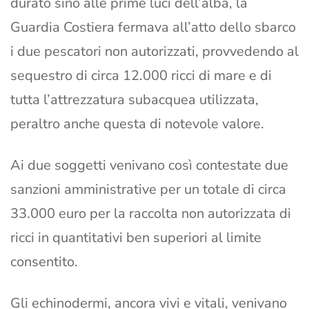
durato sino alle prime luci dell’alba, la
Guardia Costiera fermava all’atto dello sbarco
i due pescatori non autorizzati, provvedendo al
sequestro di circa 12.000 ricci di mare e di
tutta l’attrezzatura subacquea utilizzata,
peraltro anche questa di notevole valore.
Ai due soggetti venivano così contestate due
sanzioni amministrative per un totale di circa
33.000 euro per la raccolta non autorizzata di
ricci in quantitativi ben superiori al limite
consentito.
Gli echinodermi, ancora vivi e vitali, venivano