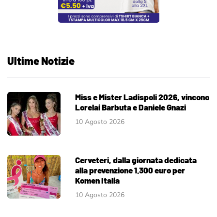
Ultime Notizie
Miss e Mister Ladispoli 2026, vincono
Lorelai Barbuta e Daniele Gnazi
10 Agosto 2026
Cerveteri, dalla giornata dedicata
alla prevenzione 1.300 euro per
Komen Italia
10 Agosto 2026