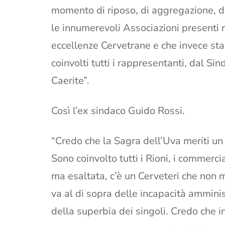
momento di riposo, di aggregazione, di
le innumerevoli Associazioni presenti ne
eccellenze Cervetrane e che invece sta
coinvolti tutti i rappresentanti, dal Sin
Caerite”.
Così l’ex sindaco Guido Rossi.
“Credo che la Sagra dell’Uva meriti un 
Sono coinvolto tutti i Rioni, i commerci
ma esaltata, c’è un Cerveteri che non 
va al di sopra delle incapacità amminis
della superbia dei singoli. Credo che 