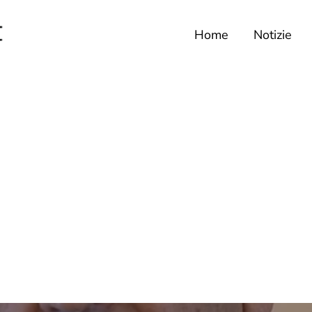
Home
Notizie