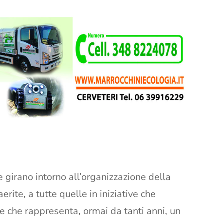
 girano intorno all’organizzazione della
erite, a tutte quelle in iniziative che
 che rappresenta, ormai da tanti anni, un