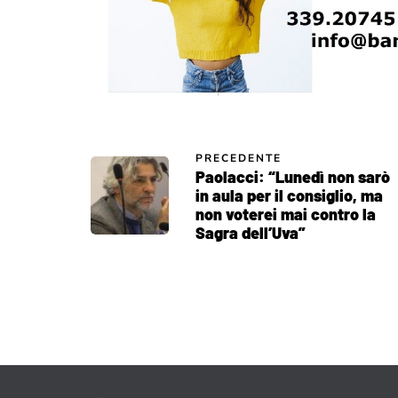
PRECEDENTE
Paolacci: “Lunedì non sarò
in aula per il consiglio, ma
non voterei mai contro la
Sagra dell’Uva”