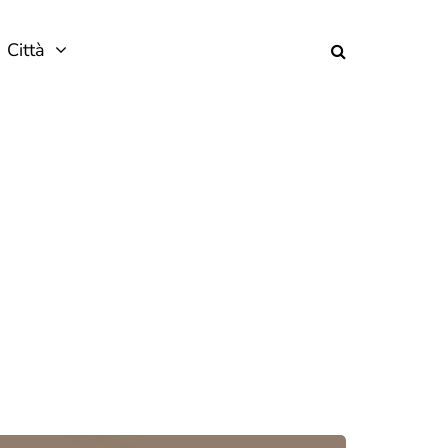
Città