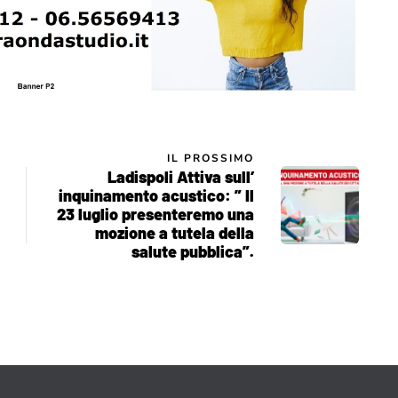
IL PROSSIMO
Ladispoli Attiva sull’
inquinamento acustico: ” Il
23 luglio presenteremo una
mozione a tutela della
salute pubblica”.