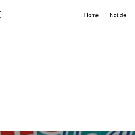
Home
Notizie