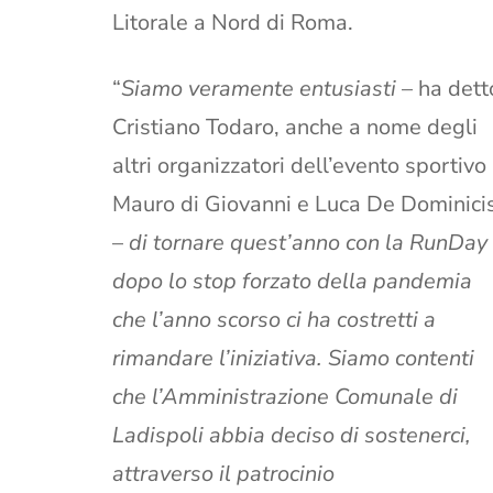
Litorale a Nord di Roma.
“
Siamo veramente entusiasti
– ha dett
Cristiano Todaro, anche a nome degli
altri organizzatori dell’evento sportivo
Mauro di Giovanni e Luca De Dominici
–
di tornare quest’anno con la RunDay
dopo lo stop forzato della pandemia
che l’anno scorso ci ha costretti a
rimandare l’iniziativa. Siamo contenti
che l’Amministrazione Comunale di
Ladispoli abbia deciso di sostenerci,
attraverso il patrocinio