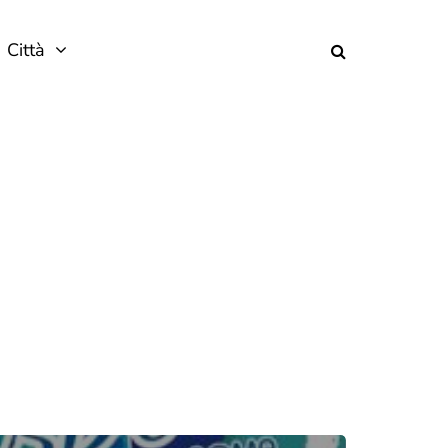
Città