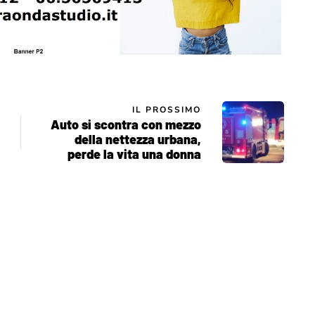
IL PROSSIMO
Auto si scontra con mezzo
della nettezza urbana,
perde la vita una donna