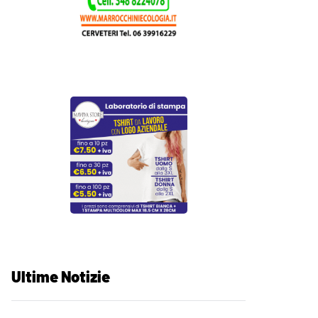
Ultime Notizie