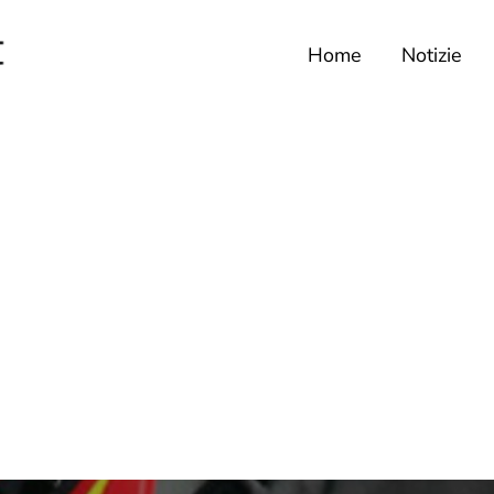
Home
Notizie