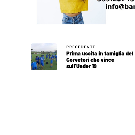
PRECEDENTE
Prima uscita in famiglia del
Cerveteri che vince
sull’Under 19