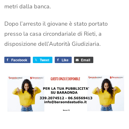
metri dalla banca.
Dopo l’arresto il giovane è stato portato
presso la casa circondariale di Rieti, a
disposizione dell’Autorità Giudiziaria.
Facebook
Tweet
Like
Email