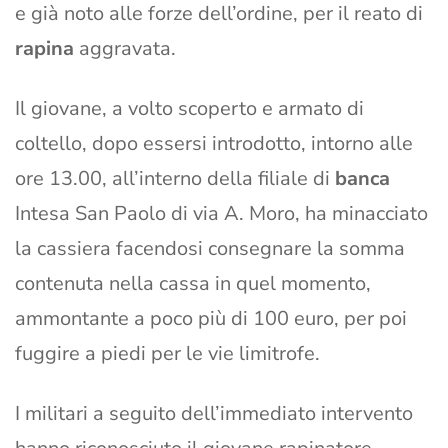
e già noto alle forze dell’ordine, per il reato di
rapina
aggravata.
Il giovane, a volto scoperto e armato di
coltello, dopo essersi introdotto, intorno alle
ore 13.00, all’interno della filiale di
banca
Intesa San Paolo di via A. Moro, ha minacciato
la cassiera facendosi consegnare la somma
contenuta nella cassa in quel momento,
ammontante a poco più di 100 euro, per poi
fuggire a piedi per le vie limitrofe.
I militari a seguito dell’immediato intervento