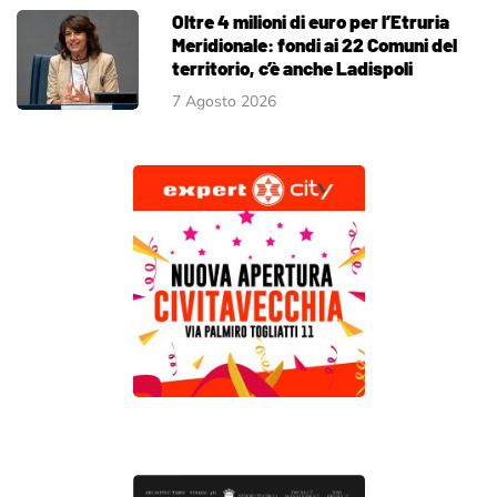
Oltre 4 milioni di euro per l’Etruria
Meridionale: fondi ai 22 Comuni del
territorio, c’è anche Ladispoli
7 Agosto 2026