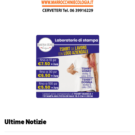
Ultime Notizie