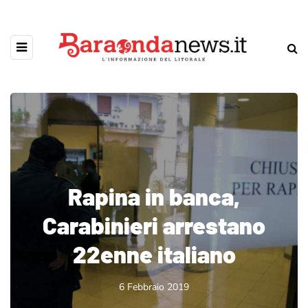
Rapina in banca,
Carabinieri arrestano
22enne italiano
6 Febbraio 2019