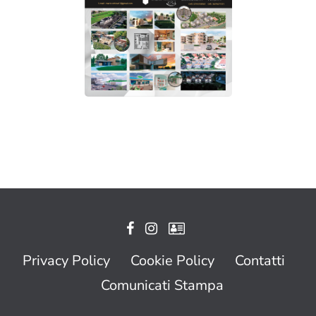
Privacy Policy
Cookie Policy
Contatti
Comunicati Stampa