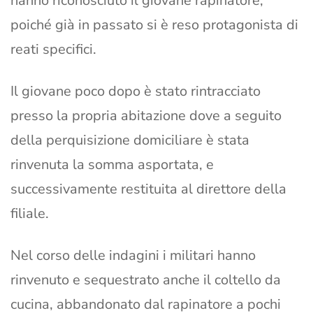
hanno riconosciuto il giovane rapinatore,
poiché già in passato si è reso protagonista di
reati specifici.
Il giovane poco dopo è stato rintracciato
presso la propria abitazione dove a seguito
della perquisizione domiciliare è stata
rinvenuta la somma asportata, e
successivamente restituita al direttore della
filiale.
Nel corso delle indagini i militari hanno
rinvenuto e sequestrato anche il coltello da
cucina, abbandonato dal rapinatore a pochi