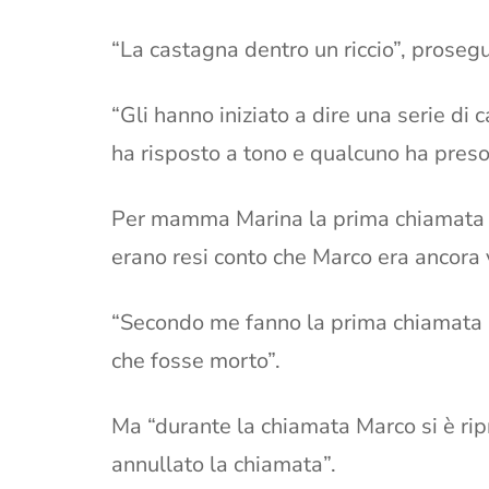
“La castagna dentro un riccio”, proseg
“Gli hanno iniziato a dire una serie d
ha risposto a tono e qualcuno ha preso 
Per mamma Marina la prima chiamata al
erano resi conto che Marco era ancora 
“Secondo me fanno la prima chiamata 
che fosse morto”.
Ma “durante la chiamata Marco si è rip
annullato la chiamata”.