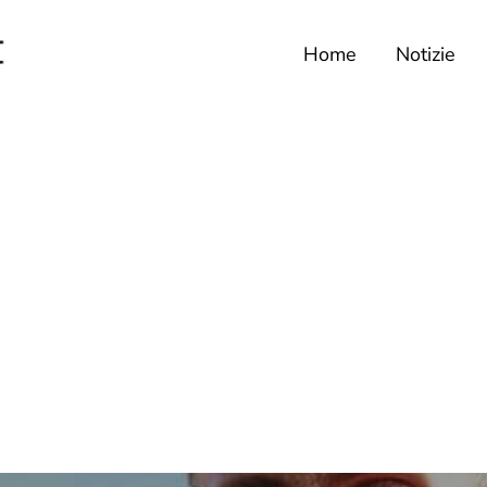
Home
Notizie