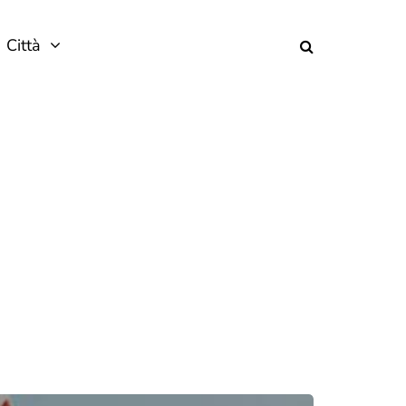
Città