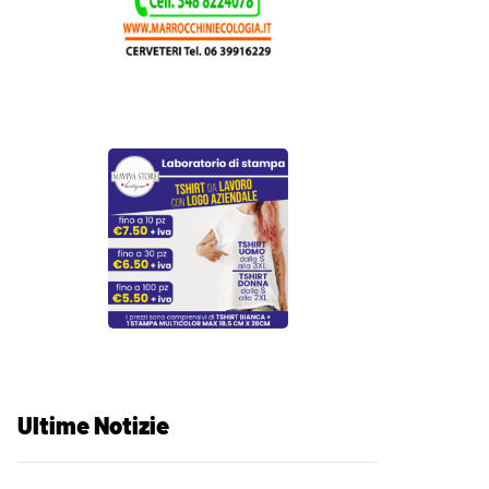
Ultime Notizie