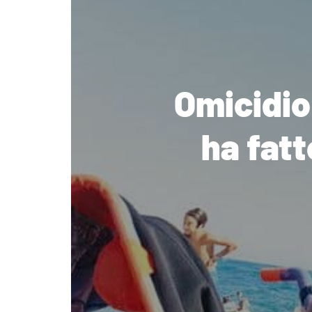
Omicidio 
ha fatt