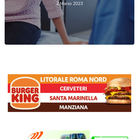
2 Marzo 2023