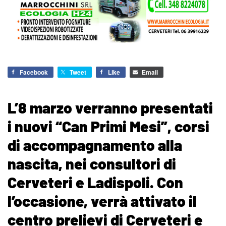
Facebook
Tweet
Like
Email
L’8 marzo verranno presentati
i nuovi “Can Primi Mesi”, corsi
di accompagnamento alla
nascita, nei consultori di
Cerveteri e Ladispoli. Con
l’occasione, verrà attivato il
centro prelievi di Cerveteri e