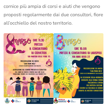
cornice più ampia di corsi e aiuti che vengono
proposti regolarmente dai due consultori, fiore
all’occhiello del nostro territorio.