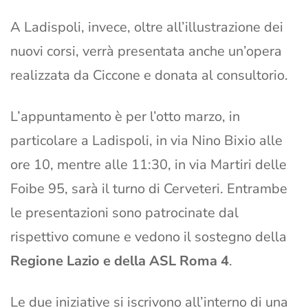
A Ladispoli, invece, oltre all’illustrazione dei
nuovi corsi, verrà presentata anche un’opera
realizzata da Ciccone e donata al consultorio.
L’appuntamento è per l’otto marzo, in
particolare a Ladispoli, in via Nino Bixio alle
ore 10, mentre alle 11:30, in via Martiri delle
Foibe 95, sarà il turno di Cerveteri. Entrambe
le presentazioni sono patrocinate dal
rispettivo comune e vedono il sostegno della
Regione Lazio e della ASL Roma 4
.
Le due iniziative si iscrivono all’interno di una