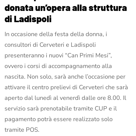
donata un’opera alla struttura
di Ladispoli
In occasione della festa della donna, i
consultori di Cerveteri e Ladispoli
presenteranno i nuovi “Can Primi Mesi”,
ovvero i corsi di accompagnamento alla
nascita. Non solo, sarà anche l’occasione per
attivare il centro prelievi di Cerveteri che sarà
aperto dal lunedì al venerdì dalle ore 8.00. Il
servizio sarà prenotabile tramite CUP e il
pagamento potrà essere realizzato solo
tramite POS.