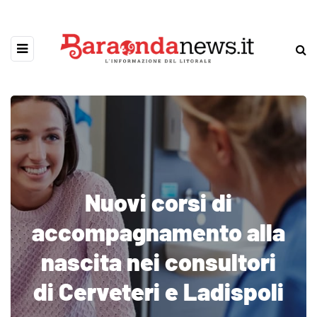
Nuovi corsi di
accompagnamento alla
nascita nei consultori
di Cerveteri e Ladispoli