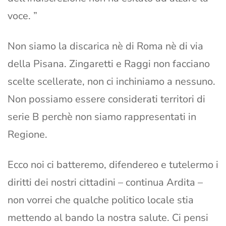
voce. ”
Non siamo la discarica nè di Roma nè di via
della Pisana. Zingaretti e Raggi non facciano
scelte scellerate, non ci inchiniamo a nessuno.
Non possiamo essere considerati territori di
serie B perchè non siamo rappresentati in
Regione.
Ecco noi ci batteremo, difendereo e tutelermo i
diritti dei nostri cittadini – continua Ardita –
non vorrei che qualche politico locale stia
mettendo al bando la nostra salute. Ci pensi