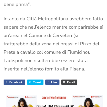
bene prima”.
Intanto da Città Metropolitana avrebbero fatto
sapere che nell’elenco mentre comparirebbe sì
un’area nel Comune di Cerveteri (si
tratterebbe della zona nei pressi di Pizzo del
Prete a cavallo col comune di Fiumicino),
Ladispoli non risulterebbe essere stata
inserita nell’elenco fornito alla Pisana.
Facebook
Tweet
Like
Email