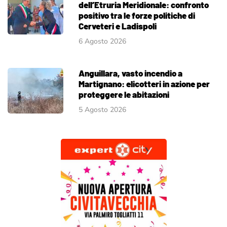
dell’Etruria Meridionale: confronto
positivo tra le forze politiche di
Cerveteri e Ladispoli
6 Agosto 2026
Anguillara, vasto incendio a
Martignano: elicotteri in azione per
proteggere le abitazioni
5 Agosto 2026