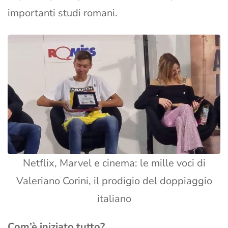
importanti studi romani.
Netflix, Marvel e cinema: le mille voci di
Valeriano Corini, il prodigio del doppiaggio
italiano
Com’è iniziato tutto?