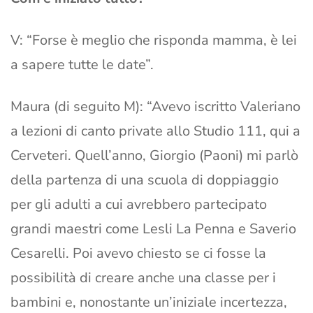
V: “Forse è meglio che risponda mamma, è lei
a sapere tutte le date”.
Maura (di seguito M): “Avevo iscritto Valeriano
a lezioni di canto private allo Studio 111, qui a
Cerveteri. Quell’anno, Giorgio (Paoni) mi parlò
della partenza di una scuola di doppiaggio
per gli adulti a cui avrebbero partecipato
grandi maestri come Lesli La Penna e Saverio
Cesarelli. Poi avevo chiesto se ci fosse la
possibilità di creare anche una classe per i
bambini e, nonostante un’iniziale incertezza,