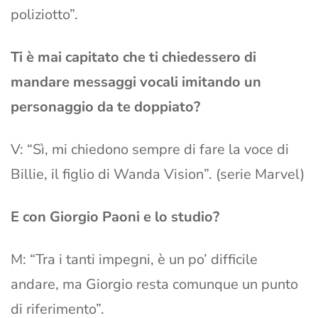
poliziotto”.
Ti è mai capitato che ti chiedessero di
mandare messaggi vocali imitando un
personaggio da te doppiato?
V: “Sì, mi chiedono sempre di fare la voce di
Billie, il figlio di Wanda Vision”. (serie Marvel)
E con Giorgio Paoni e lo studio?
M: “Tra i tanti impegni, è un po’ difficile
andare, ma Giorgio resta comunque un punto
di riferimento”.