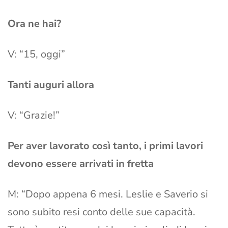
Ora ne hai?
V: “15, oggi”
Tanti auguri allora
V: “Grazie!”
Per aver lavorato così tanto, i primi lavori
devono essere arrivati in fretta
M: “Dopo appena 6 mesi. Leslie e Saverio si
sono subito resi conto delle sue capacità.