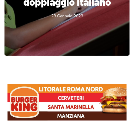
doppiaggio italiano
28 Gennaio 2023