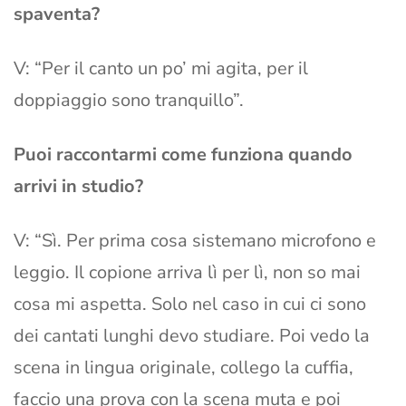
spaventa?
V: “Per il canto un po’ mi agita, per il
doppiaggio sono tranquillo”.
Puoi raccontarmi come funziona quando
arrivi in studio?
V: “Sì. Per prima cosa sistemano microfono e
leggio. Il copione arriva lì per lì, non so mai
cosa mi aspetta. Solo nel caso in cui ci sono
dei cantati lunghi devo studiare. Poi vedo la
scena in lingua originale, collego la cuffia,
faccio una prova con la scena muta e poi