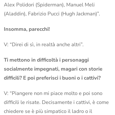
Alex Polidori (Spiderman), Manuel Meli
(Aladdin), Fabrizio Pucci (Hugh Jackman)”.
Insomma, parecchi!
V: “Direi di sì, in realtà anche altri”.
Ti mettono in difficoltà i personaggi
socialmente impegnati, magari con storie
difficili? E poi preferisci i buoni o i cattivi?
V: “Piangere non mi piace molto e poi sono
difficili le risate. Decisamente i cattivi, è come
chiedere se è più simpatico il ladro o il