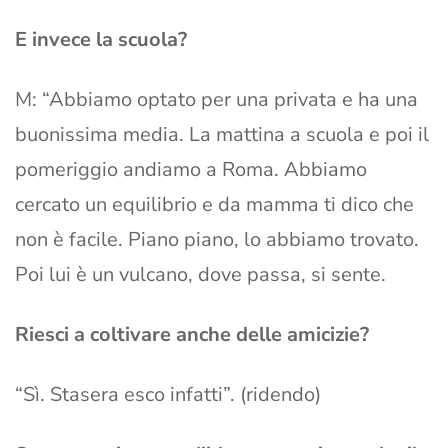
E invece la scuola?
M: “Abbiamo optato per una privata e ha una
buonissima media. La mattina a scuola e poi il
pomeriggio andiamo a Roma. Abbiamo
cercato un equilibrio e da mamma ti dico che
non è facile. Piano piano, lo abbiamo trovato.
Poi lui è un vulcano, dove passa, si sente.
Riesci a coltivare anche delle amicizie?
“Sì. Stasera esco infatti”. (ridendo)