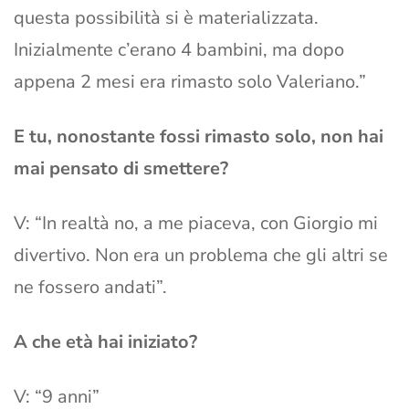
questa possibilità si è materializzata.
Inizialmente c’erano 4 bambini, ma dopo
appena 2 mesi era rimasto solo Valeriano.”
E tu, nonostante fossi rimasto solo, non hai
mai pensato di smettere?
V: “In realtà no, a me piaceva, con Giorgio mi
divertivo. Non era un problema che gli altri se
ne fossero andati”.
A che età hai iniziato?
V: “9 anni”