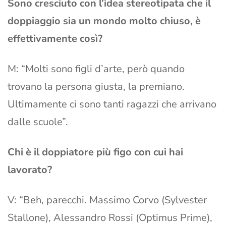
Sono cresciuto con l’idea stereotipata che il
doppiaggio sia un mondo molto chiuso, è
effettivamente così?
M: “Molti sono figli d’arte, però quando
trovano la persona giusta, la premiano.
Ultimamente ci sono tanti ragazzi che arrivano
dalle scuole”.
Chi è il doppiatore più figo con cui hai
lavorato?
V: “Beh, parecchi. Massimo Corvo (Sylvester
Stallone), Alessandro Rossi (Optimus Prime),