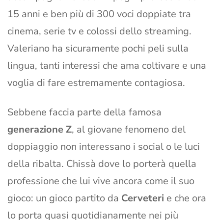
15 anni e ben più di 300 voci doppiate tra
cinema, serie tv e colossi dello streaming.
Valeriano ha sicuramente pochi peli sulla
lingua, tanti interessi che ama coltivare e una
voglia di fare estremamente contagiosa.
Sebbene faccia parte della famosa
generazione Z
, al giovane fenomeno del
doppiaggio non interessano i social o le luci
della ribalta. Chissà dove lo porterà quella
professione che lui vive ancora come il suo
gioco: un gioco partito da
Cerveteri
e che ora
lo porta quasi quotidianamente nei più