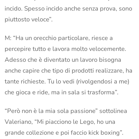
incido. Spesso incido anche senza prova, sono
piuttosto veloce”.
M: “Ha un orecchio particolare, riesce a
percepire tutto e lavora molto velocemente.
Adesso che è diventato un lavoro bisogna
anche capire che tipo di prodotti realizzare, ha
tante richieste. Tu lo vedi (rivolgendosi a me)
che gioca e ride, ma in sala si trasforma”.
“Però non è la mia sola passione” sottolinea
Valeriano, “Mi piacciono le Lego, ho una
grande collezione e poi faccio kick boxing”.