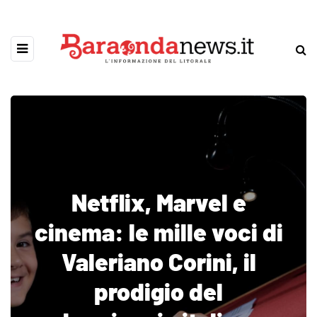
Netflix, Marvel e
cinema: le mille voci di
Valeriano Corini, il
prodigio del