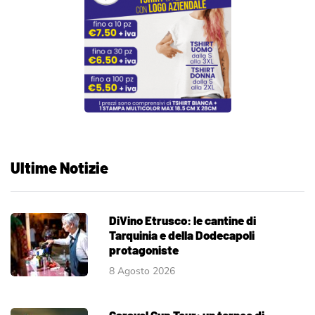
Ultime Notizie
DiVino Etrusco: le cantine di
Tarquinia e della Dodecapoli
protagoniste
8 Agosto 2026
Caravel Cup Tour: un torneo di