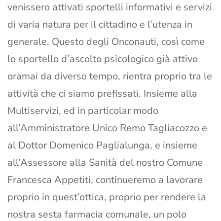
venissero attivati sportelli informativi e servizi
di varia natura per il cittadino e l’utenza in
generale. Questo degli Onconauti, così come
lo sportello d’ascolto psicologico già attivo
oramai da diverso tempo, rientra proprio tra le
attività che ci siamo prefissati. Insieme alla
Multiservizi, ed in particolar modo
all’Amministratore Unico Remo Tagliacozzo e
al Dottor Domenico Paglialunga, e insieme
all’Assessore alla Sanità del nostro Comune
Francesca Appetiti, continueremo a lavorare
proprio in quest’ottica, proprio per rendere la
nostra sesta farmacia comunale, un polo