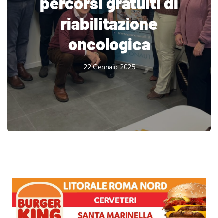
percorsi gratuiti di
riabilitazione
oncologica
22 Gennaio 2025