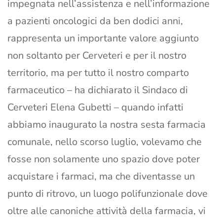
impegnata nell’assistenza e nell’informazione
a pazienti oncologici da ben dodici anni,
rappresenta un importante valore aggiunto
non soltanto per Cerveteri e per il nostro
territorio, ma per tutto il nostro comparto
farmaceutico – ha dichiarato il Sindaco di
Cerveteri Elena Gubetti – quando infatti
abbiamo inaugurato la nostra sesta farmacia
comunale, nello scorso luglio, volevamo che
fosse non solamente uno spazio dove poter
acquistare i farmaci, ma che diventasse un
punto di ritrovo, un luogo polifunzionale dove
oltre alle canoniche attività della farmacia, vi