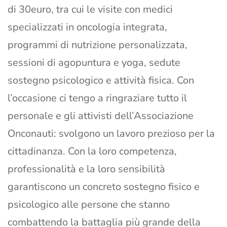
di 30euro, tra cui le visite con medici
specializzati in oncologia integrata,
programmi di nutrizione personalizzata,
sessioni di agopuntura e yoga, sedute
sostegno psicologico e attività fisica. Con
l’occasione ci tengo a ringraziare tutto il
personale e gli attivisti dell’Associazione
Onconauti: svolgono un lavoro prezioso per la
cittadinanza. Con la loro competenza,
professionalità e la loro sensibilità
garantiscono un concreto sostegno fisico e
psicologico alle persone che stanno
combattendo la battaglia più grande della