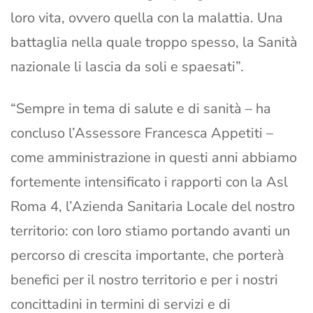
loro vita, ovvero quella con la malattia. Una
battaglia nella quale troppo spesso, la Sanità
nazionale li lascia da soli e spaesati”.
“Sempre in tema di salute e di sanità – ha
concluso l’Assessore Francesca Appetiti –
come amministrazione in questi anni abbiamo
fortemente intensificato i rapporti con la Asl
Roma 4, l’Azienda Sanitaria Locale del nostro
territorio: con loro stiamo portando avanti un
percorso di crescita importante, che porterà
benefici per il nostro territorio e per i nostri
concittadini in termini di servizi e di