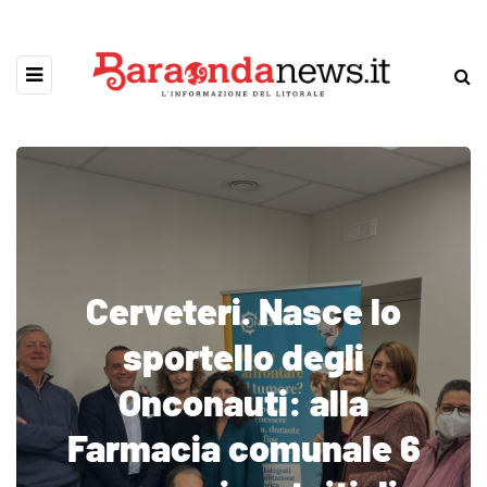
Cerveteri. Nasce lo
sportello degli
Onconauti: alla
Farmacia comunale 6