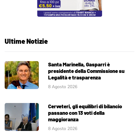
Ultime Notizie
Santa Marinella, Gasparri è
presidente della Commissione su
Legalità e trasparenza
8 Agosto 2026
Cerveteri, gli equilibri di bilancio
passano con 13 voti della
maggioranza
8 Agosto 2026