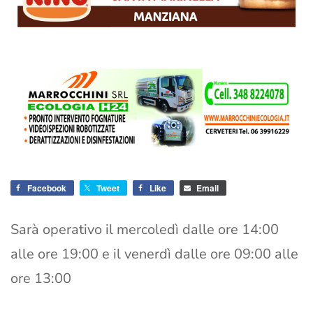
Facebook
Tweet
Like
Email
Sarà operativo il mercoledì dalle ore 14:00
alle ore 19:00 e il venerdì dalle ore 09:00 alle
ore 13:00