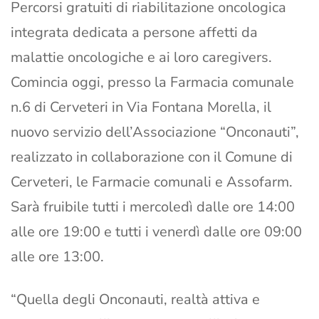
Percorsi gratuiti di riabilitazione oncologica
integrata dedicata a persone affetti da
malattie oncologiche e ai loro caregivers.
Comincia oggi, presso la Farmacia comunale
n.6 di Cerveteri in Via Fontana Morella, il
nuovo servizio dell’Associazione “Onconauti”,
realizzato in collaborazione con il Comune di
Cerveteri, le Farmacie comunali e Assofarm.
Sarà fruibile tutti i mercoledì dalle ore 14:00
alle ore 19:00 e tutti i venerdì dalle ore 09:00
alle ore 13:00.
“Quella degli Onconauti, realtà attiva e