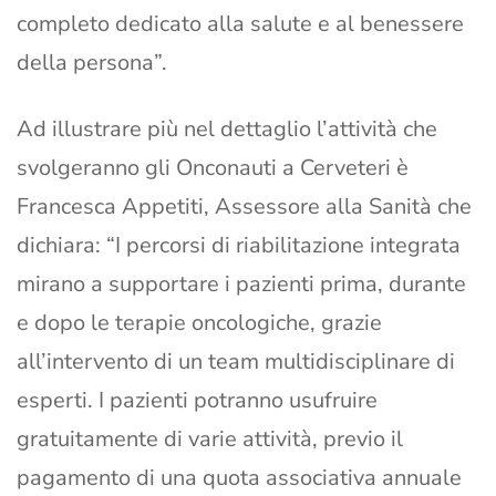
completo dedicato alla salute e al benessere
della persona”.
Ad illustrare più nel dettaglio l’attività che
svolgeranno gli Onconauti a Cerveteri è
Francesca Appetiti, Assessore alla Sanità che
dichiara: “I percorsi di riabilitazione integrata
mirano a supportare i pazienti prima, durante
e dopo le terapie oncologiche, grazie
all’intervento di un team multidisciplinare di
esperti. I pazienti potranno usufruire
gratuitamente di varie attività, previo il
pagamento di una quota associativa annuale