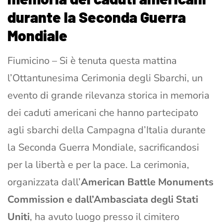
durante la Seconda Guerra
Mondiale
Fiumicino – Si è tenuta questa mattina
l’Ottantunesima Cerimonia degli Sbarchi, un
evento di grande rilevanza storica in memoria
dei caduti americani che hanno partecipato
agli sbarchi della Campagna d’Italia durante
la Seconda Guerra Mondiale, sacrificandosi
per la libertà e per la pace. La cerimonia,
organizzata dall’
American Battle Monuments
Commission e dall’Ambasciata degli Stati
Uniti
, ha avuto luogo presso il cimitero