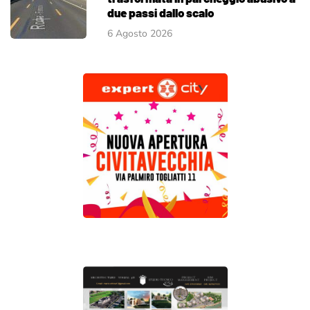
due passi dallo scalo
6 Agosto 2026