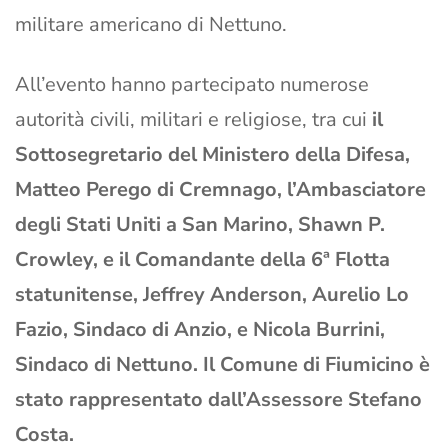
militare americano di Nettuno.
All’evento hanno partecipato numerose
autorità civili, militari e religiose, tra cui
il
Sottosegretario del Ministero della Difesa,
Matteo Perego di Cremnago, l’Ambasciatore
degli Stati Uniti a San Marino, Shawn P.
Crowley, e il Comandante della 6ª Flotta
statunitense, Jeffrey Anderson, Aurelio Lo
Fazio, Sindaco di Anzio, e Nicola Burrini,
Sindaco di Nettuno. Il Comune di Fiumicino è
stato rappresentato dall’Assessore Stefano
Costa.