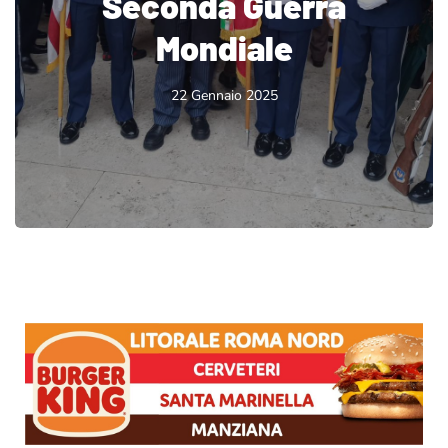
Seconda Guerra
Mondiale
22 Gennaio 2025