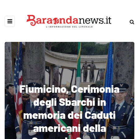
Fiumicino, Cerimonia
degli Sbarchi in
memoria dei Caduti
americani della