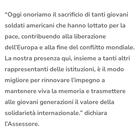
“Oggi onoriamo il sacrificio di tanti giovani
soldati americani che hanno lottato per la
pace, contribuendo alla liberazione
dell’Europa e alla fine del conflitto mondiale.
La nostra presenza qui, insieme a tanti altri
rappresentanti delle istituzioni, è il modo
migliore per rinnovare l’impegno a
mantenere viva la memoria e trasmettere
alle giovani generazioni il valore della
solidarietà internazionale.” dichiara
l’Assessore.