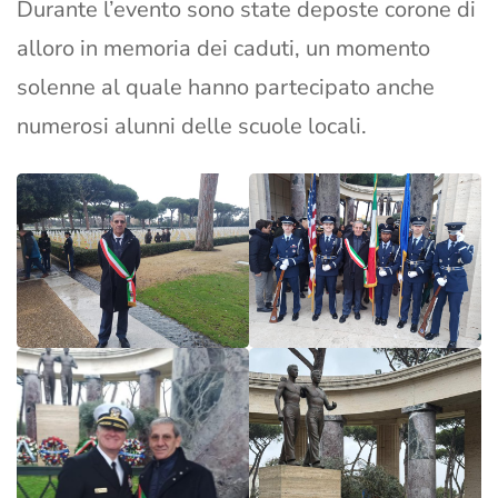
Durante l’evento sono state deposte corone di
alloro in memoria dei caduti, un momento
solenne al quale hanno partecipato anche
numerosi alunni delle scuole locali.