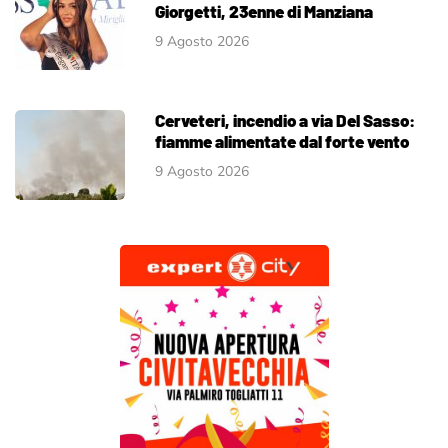
Giorgetti, 23enne di Manziana
9 Agosto 2026
Cerveteri, incendio a via Del Sasso:
fiamme alimentate dal forte vento
9 Agosto 2026