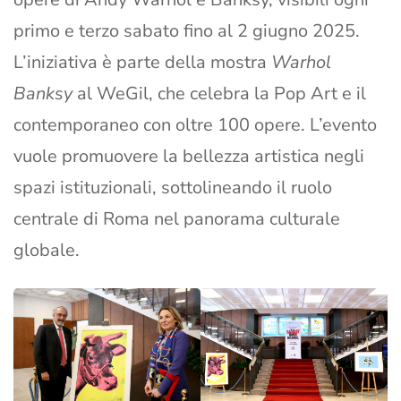
primo e terzo sabato fino al 2 giugno 2025.
L’iniziativa è parte della mostra
Warhol
Banksy
al WeGil, che celebra la Pop Art e il
contemporaneo con oltre 100 opere. L’evento
vuole promuovere la bellezza artistica negli
spazi istituzionali, sottolineando il ruolo
centrale di Roma nel panorama culturale
globale.