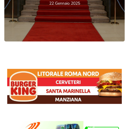
22 Gennaio 2025