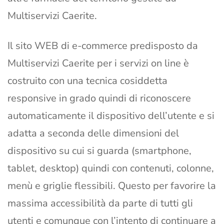
Multiservizi Caerite.
Il sito WEB di e-commerce predisposto da
Multiservizi Caerite per i servizi on line è
costruito con una tecnica cosiddetta
responsive in grado quindi di riconoscere
automaticamente il dispositivo dell’utente e si
adatta a seconda delle dimensioni del
dispositivo su cui si guarda (smartphone,
tablet, desktop) quindi con contenuti, colonne,
menù e griglie flessibili. Questo per favorire la
massima accessibilità da parte di tutti gli
utenti e comunque con l’intento di continuare a