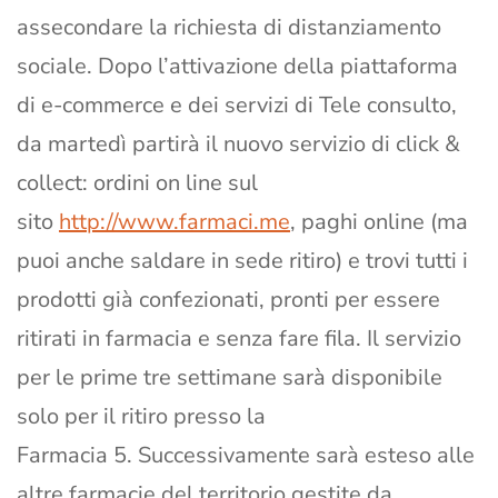
assecondare la richiesta di distanziamento
sociale. Dopo l’attivazione della piattaforma
di e-commerce e dei servizi di Tele consulto,
da martedì partirà il nuovo servizio di click &
collect: ordini on line sul
sito
http://www.farmaci.me
, paghi online (ma
puoi anche saldare in sede ritiro) e trovi tutti i
prodotti già confezionati, pronti per essere
ritirati in farmacia e senza fare fila. Il servizio
per le prime tre settimane sarà disponibile
solo per il ritiro presso la
Farmacia 5. Successivamente sarà esteso alle
altre farmacie del territorio gestite da