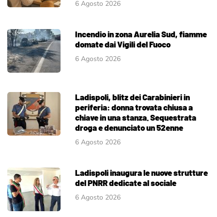
6 Agosto 2026
Incendio in zona Aurelia Sud, fiamme
domate dai Vigili del Fuoco
6 Agosto 2026
Ladispoli, blitz dei Carabinieri in
periferia: donna trovata chiusa a
chiave in una stanza. Sequestrata
droga e denunciato un 52enne
6 Agosto 2026
Ladispoli inaugura le nuove strutture
del PNRR dedicate al sociale
6 Agosto 2026