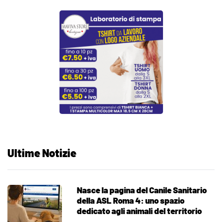
Ultime Notizie
Nasce la pagina del Canile Sanitario
della ASL Roma 4: uno spazio
dedicato agli animali del territorio