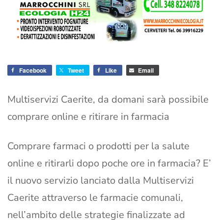
Facebook
Tweet
Like
Email
Multiservizi Caerite, da domani sarà possibile
comprare online e ritirare in farmacia
Comprare farmaci o prodotti per la salute
online e ritirarli dopo poche ore in farmacia? E’
il nuovo servizio lanciato dalla Multiservizi
Caerite attraverso le farmacie comunali,
nell’ambito delle strategie finalizzate ad