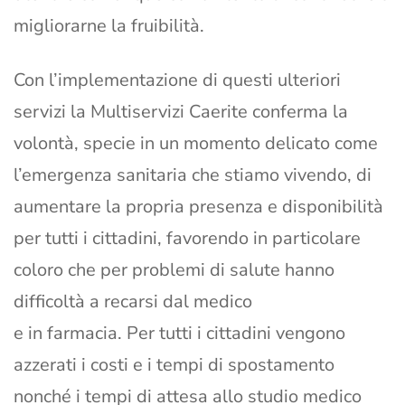
migliorarne la fruibilità.
Con l’implementazione di questi ulteriori
servizi la Multiservizi Caerite conferma la
volontà, specie in un momento delicato come
l’emergenza sanitaria che stiamo vivendo, di
aumentare la propria presenza e disponibilità
per tutti i cittadini, favorendo in particolare
coloro che per problemi di salute hanno
difficoltà a recarsi dal medico
e in farmacia. Per tutti i cittadini vengono
azzerati i costi e i tempi di spostamento
nonché i tempi di attesa allo studio medico