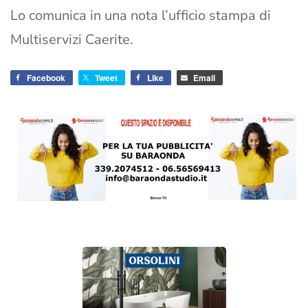
Lo comunica in una nota l’ufficio stampa di
Multiservizi Caerite.
Facebook
Tweet
Like
Email