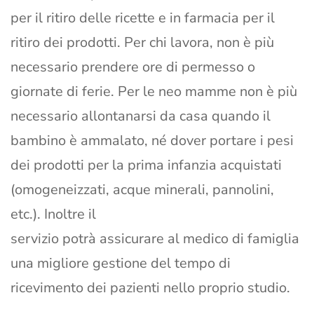
per il ritiro delle ricette e in farmacia per il
ritiro dei prodotti. Per chi lavora, non è più
necessario prendere ore di permesso o
giornate di ferie. Per le neo mamme non è più
necessario allontanarsi da casa quando il
bambino è ammalato, né dover portare i pesi
dei prodotti per la prima infanzia acquistati
(omogeneizzati, acque minerali, pannolini,
etc.). Inoltre il
servizio potrà assicurare al medico di famiglia
una migliore gestione del tempo di
ricevimento dei pazienti nello proprio studio.