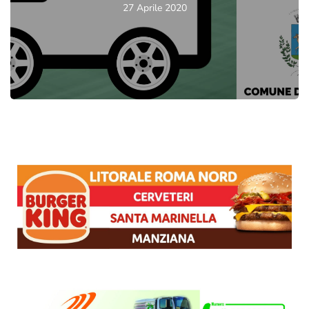
27 Aprile 2020