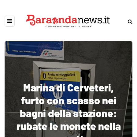
Marina di Cerveteri,
furto con scasso nei
bagni della stazione:
rubate le monete nella