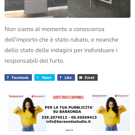
Non siamo al momento a conoscenza
dell’importo che è stato rubato, e neanche
dello stato delle indagini per individuare i
responsabili del furto.
Facebook
Tweet
Like
Email