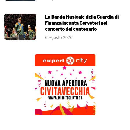
La Banda Musicale della Guardia di
Finanza incanta Cerveteri nel
concerto del centenario
6 Agosto 2026