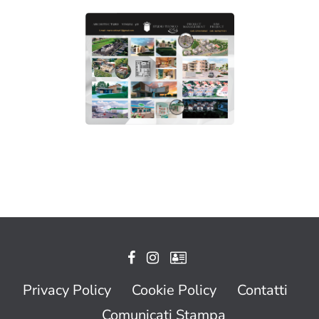
Privacy Policy
Cookie Policy
Contatti
Comunicati Stampa