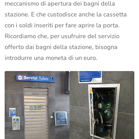
meccanismo di apertura dei bagni della
stazione. E che custodisce anche la cassetta
con i soldi inseriti per fare aprire la porta.
Ricordiamo che, per usufruire del servizio
offerto dai bagni della stazione, bisogna
introdurre una moneta di un euro.