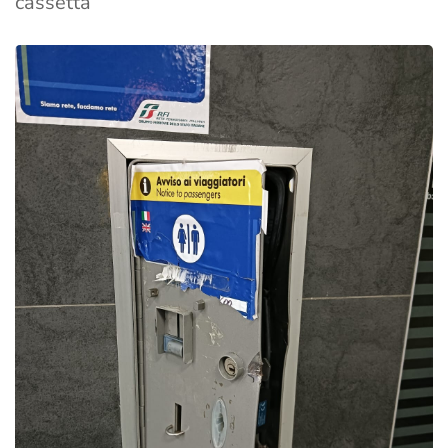
cassetta