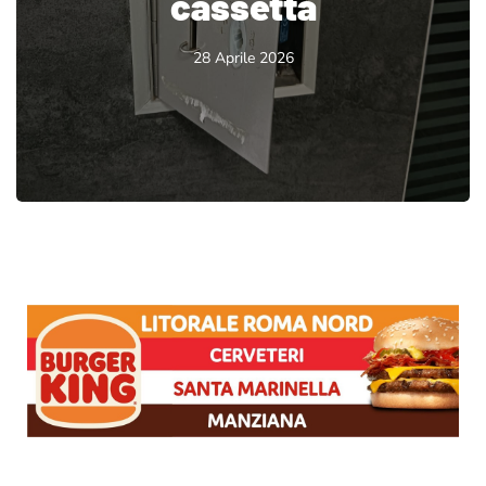
cassetta
28 Aprile 2026