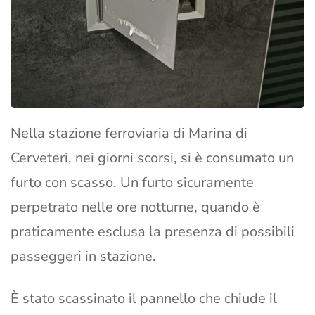
Nella stazione ferroviaria di Marina di
Cerveteri, nei giorni scorsi, si è consumato un
furto con scasso. Un furto sicuramente
perpetrato nelle ore notturne, quando è
praticamente esclusa la presenza di possibili
passeggeri in stazione.
È stato scassinato il pannello che chiude il