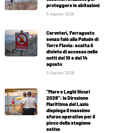
proteggere le abitazioni
5 Agosto 2026
Cerveteri, Ferragosto
senza falò alla Palude di
Torre Flavia: scatta il
divieto di accesso nelle
notti del 10 e del 14
agosto
5 Agosto 2026
"Mare e Laghi Sicuri
2026": la Direzione
Marittima del Lazio
dispiega il massimo
sforzo operativo per il
picco della stagione
estiva