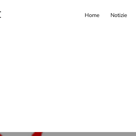
Home
Notizie