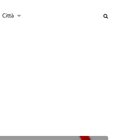
Città