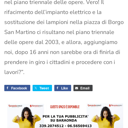
nel piano triennale delle opere. Vero! Il
rifacimento dell’impianto elettrico e la
sostituzione dei lampioni nella piazza di Borgo
San Martino ci risultano nel piano triennale
delle opere dal 2003, e allora, aggiungiamo
noi, dopo 16 anni non sarebbe ora di finirla di
prendere in giro i cittadini e procedere con i
lavori?”.
Facebook
Tweet
Like
Email