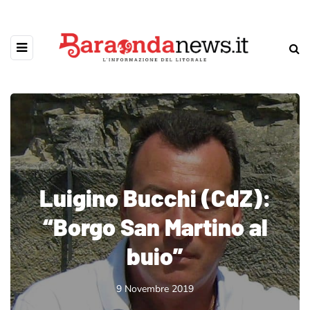
Luigino Bucchi (CdZ):
“Borgo San Martino al
buio”
9 Novembre 2019