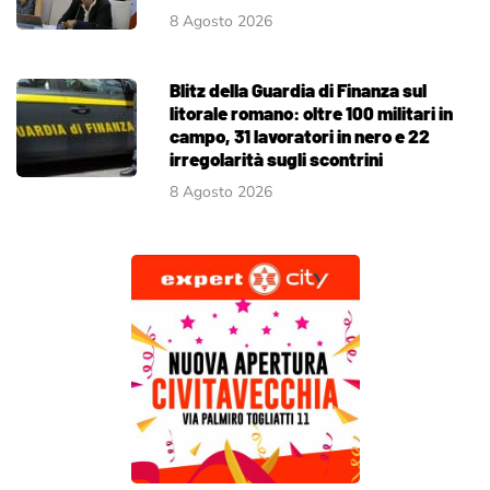
8 Agosto 2026
Blitz della Guardia di Finanza sul
litorale romano: oltre 100 militari in
campo, 31 lavoratori in nero e 22
irregolarità sugli scontrini
8 Agosto 2026