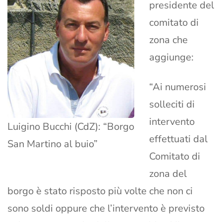
presidente del
comitato di
zona che
aggiunge:
“Ai numerosi
solleciti di
intervento
Luigino Bucchi (CdZ): “Borgo
effettuati dal
San Martino al buio”
Comitato di
zona del
borgo è stato risposto più volte che non ci
sono soldi oppure che l’intervento è previsto