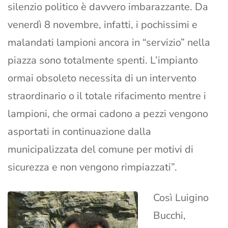
silenzio politico è davvero imbarazzante. Da
venerdì 8 novembre, infatti, i pochissimi e
malandati lampioni ancora in “servizio” nella
piazza sono totalmente spenti. L’impianto
ormai obsoleto necessita di un intervento
straordinario o il totale rifacimento mentre i
lampioni, che ormai cadono a pezzi vengono
asportati in continuazione dalla
municipalizzata del comune per motivi di
sicurezza e non vengono rimpiazzati”.
Così Luigino
Bucchi,