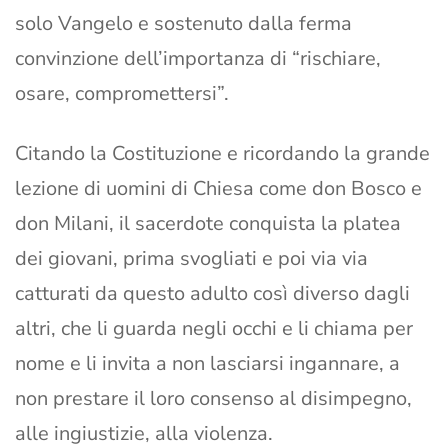
solo Vangelo e sostenuto dalla ferma
convinzione dell’importanza di “rischiare,
osare, compromettersi”.
Citando la Costituzione e ricordando la grande
lezione di uomini di Chiesa come don Bosco e
don Milani, il sacerdote conquista la platea
dei giovani, prima svogliati e poi via via
catturati da questo adulto così diverso dagli
altri, che li guarda negli occhi e li chiama per
nome e li invita a non lasciarsi ingannare, a
non prestare il loro consenso al disimpegno,
alle ingiustizie, alla violenza.