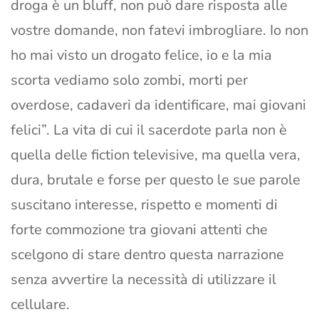
droga è un bluff, non può dare risposta alle
vostre domande, non fatevi imbrogliare. Io non
ho mai visto un drogato felice, io e la mia
scorta vediamo solo zombi, morti per
overdose, cadaveri da identificare, mai giovani
felici”. La vita di cui il sacerdote parla non è
quella delle fiction televisive, ma quella vera,
dura, brutale e forse per questo le sue parole
suscitano interesse, rispetto e momenti di
forte commozione tra giovani attenti che
scelgono di stare dentro questa narrazione
senza avvertire la necessità di utilizzare il
cellulare.