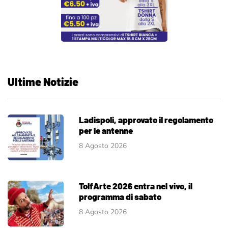
Ultime Notizie
Ladispoli, approvato il regolamento
per le antenne
8 Agosto 2026
TolfArte 2026 entra nel vivo, il
programma di sabato
8 Agosto 2026