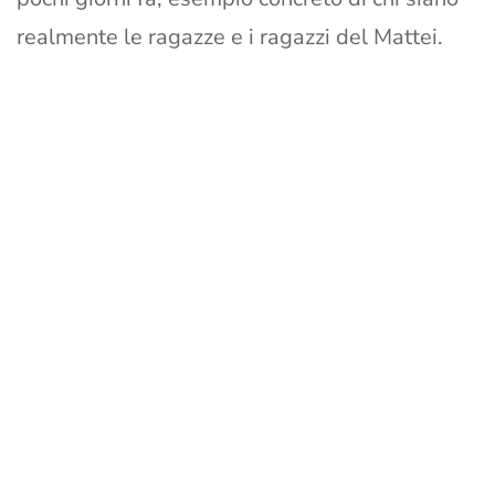
realmente le ragazze e i ragazzi del Mattei.