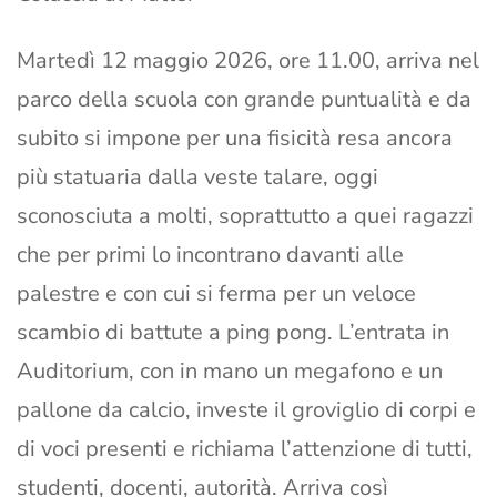
Martedì 12 maggio 2026, ore 11.00, arriva nel
parco della scuola con grande puntualità e da
subito si impone per una fisicità resa ancora
più statuaria dalla veste talare, oggi
sconosciuta a molti, soprattutto a quei ragazzi
che per primi lo incontrano davanti alle
palestre e con cui si ferma per un veloce
scambio di battute a ping pong. L’entrata in
Auditorium, con in mano un megafono e un
pallone da calcio, investe il groviglio di corpi e
di voci presenti e richiama l’attenzione di tutti,
studenti, docenti, autorità. Arriva così