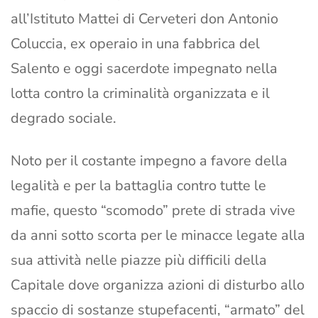
all’Istituto Mattei di Cerveteri don Antonio
Coluccia, ex operaio in una fabbrica del
Salento e oggi sacerdote impegnato nella
lotta contro la criminalità organizzata e il
degrado sociale.
Noto per il costante impegno a favore della
legalità e per la battaglia contro tutte le
mafie, questo “scomodo” prete di strada vive
da anni sotto scorta per le minacce legate alla
sua attività nelle piazze più difficili della
Capitale dove organizza azioni di disturbo allo
spaccio di sostanze stupefacenti, “armato” del