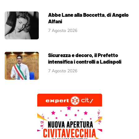
Abbe Lane alla Boccetta. di Angelo
Alfani
7 Agosto 2026
Sicurezza e decoro, il Prefetto
intensifica i controlli a Ladispoli
7 Agosto 2026