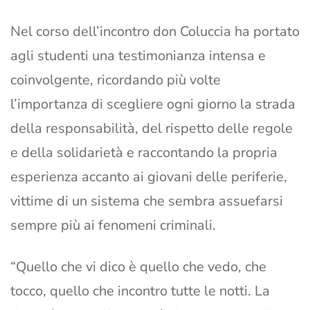
Nel corso dell’incontro don Coluccia ha portato
agli studenti una testimonianza intensa e
coinvolgente, ricordando più volte
l’importanza di scegliere ogni giorno la strada
della responsabilità, del rispetto delle regole
e della solidarietà e raccontando la propria
esperienza accanto ai giovani delle periferie,
vittime di un sistema che sembra assuefarsi
sempre più ai fenomeni criminali.
“Quello che vi dico è quello che vedo, che
tocco, quello che incontro tutte le notti. La