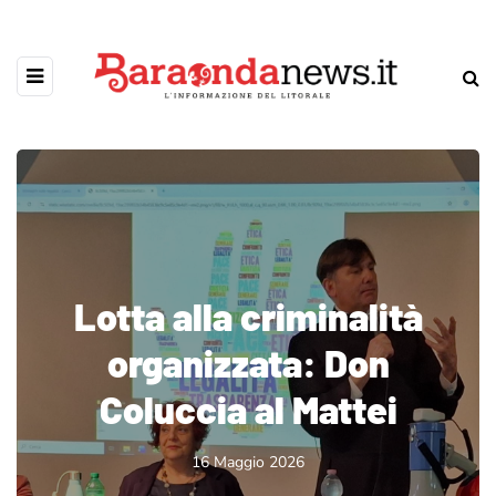
Lotta alla criminalità
organizzata: Don
Coluccia al Mattei
16 Maggio 2026