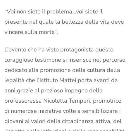
“Voi non siete il problema…voi siete il
presente nel quale la bellezza della vita deve
vincere sulla morte”.
L’evento che ha visto protagonista questo
coraggioso testimone si inserisce nel percorso
dedicato alla promozione della cultura della
legalità che l’Istituto Mattei porta avanti da
anni grazie al prezioso impegno della
professoressa Nicoletta Temperi, promotrice
di numerose iniziative volte a sensibilizzare i
giovani ai valori della cittadinanza attiva, del