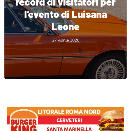
record di visitatori per
l’evento di Luisana
Leone
27 Aprile 2026