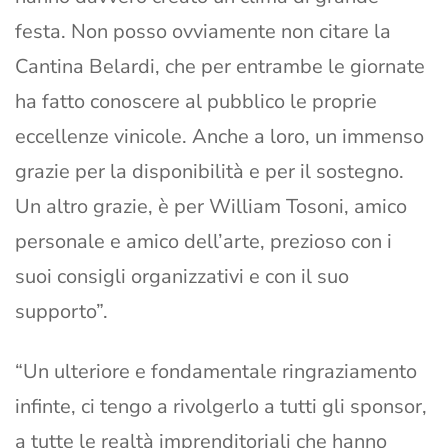
festa. Non posso ovviamente non citare la
Cantina Belardi, che per entrambe le giornate
ha fatto conoscere al pubblico le proprie
eccellenze vinicole. Anche a loro, un immenso
grazie per la disponibilità e per il sostegno.
Un altro grazie, è per William Tosoni, amico
personale e amico dell’arte, prezioso con i
suoi consigli organizzativi e con il suo
supporto”.
“Un ulteriore e fondamentale ringraziamento
infinte, ci tengo a rivolgerlo a tutti gli sponsor,
a tutte le realtà imprenditoriali che hanno