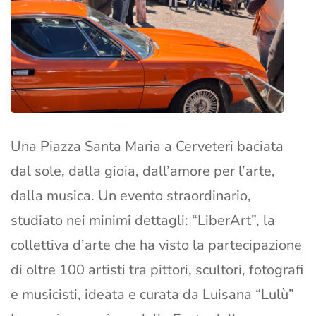
Una Piazza Santa Maria a Cerveteri baciata
dal sole, dalla gioia, dall’amore per l’arte,
dalla musica. Un evento straordinario,
studiato nei minimi dettagli: “LiberArt”, la
collettiva d’arte che ha visto la partecipazione
di oltre 100 artisti tra pittori, scultori, fotografi
e musicisti, ideata e curata da Luisana “Lulù”