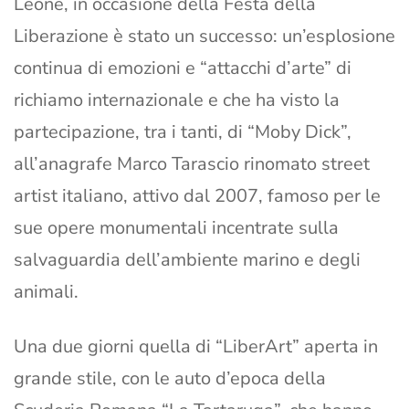
Leone, in occasione della Festa della
Liberazione è stato un successo: un’esplosione
continua di emozioni e “attacchi d’arte” di
richiamo internazionale e che ha visto la
partecipazione, tra i tanti, di “Moby Dick”,
all’anagrafe Marco Tarascio rinomato street
artist italiano, attivo dal 2007, famoso per le
sue opere monumentali incentrate sulla
salvaguardia dell’ambiente marino e degli
animali.
Una due giorni quella di “LiberArt” aperta in
grande stile, con le auto d’epoca della