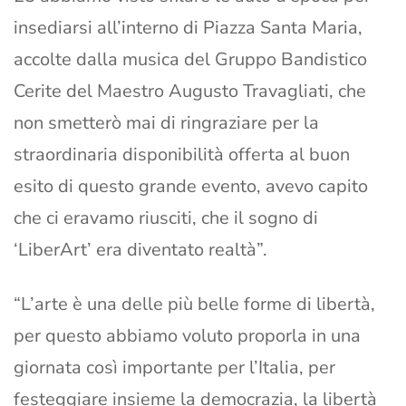
insediarsi all’interno di Piazza Santa Maria,
accolte dalla musica del Gruppo Bandistico
Cerite del Maestro Augusto Travagliati, che
non smetterò mai di ringraziare per la
straordinaria disponibilità offerta al buon
esito di questo grande evento, avevo capito
che ci eravamo riusciti, che il sogno di
‘LiberArt’ era diventato realtà”.
“L’arte è una delle più belle forme di libertà,
per questo abbiamo voluto proporla in una
giornata così importante per l’Italia, per
festeggiare insieme la democrazia, la libertà