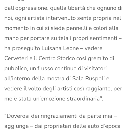
dall’oppressione, quella libertà che ognuno di
noi, ogni artista intervenuto sente propria nel
momento in cui si siede pennelli e colori alla
mano per portare su tela i propri sentimenti –
ha proseguito Luisana Leone – vedere
Cerveteri e il Centro Storico così gremito di
pubblico, un flusso continuo di visitatori
all’interno della mostra di Sala Ruspoli e
vedere il volto degli artisti così raggiante, per
me è stata un’emozione straordinaria”.
“Doverosi dei ringraziamenti da parte mia –
aggiunge – dai proprietari delle auto d’epoca