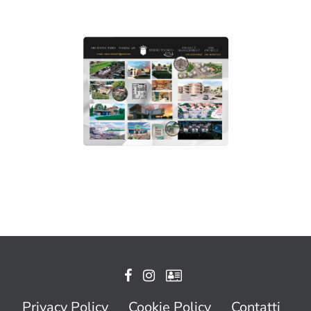
Privacy Policy
Cookie Policy
Contatti