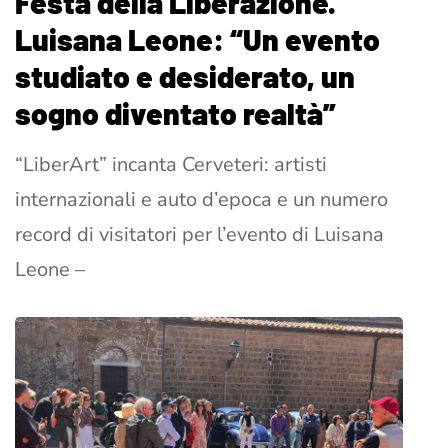
Festa della Liberazione.
Luisana Leone: “Un evento
studiato e desiderato, un
sogno diventato realtà”
“LiberArt” incanta Cerveteri: artisti
internazionali e auto d’epoca e un numero
record di visitatori per l’evento di Luisana
Leone –