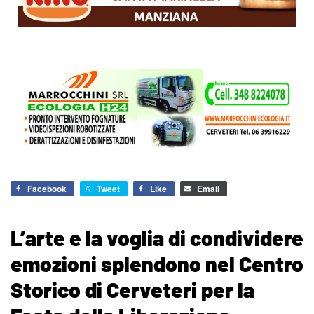
Facebook
Tweet
Like
Email
L’arte e la voglia di condividere
emozioni splendono nel Centro
Storico di Cerveteri per la