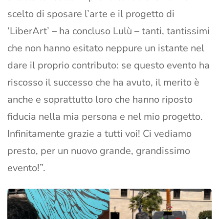
scelto di sposare l’arte e il progetto di
‘LiberArt’ – ha concluso Lulù – tanti, tantissimi
che non hanno esitato neppure un istante nel
dare il proprio contributo: se questo evento ha
riscosso il successo che ha avuto, il merito è
anche e soprattutto loro che hanno riposto
fiducia nella mia persona e nel mio progetto.
Infinitamente grazie a tutti voi! Ci vediamo
presto, per un nuovo grande, grandissimo
evento!”.