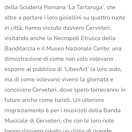
della Scuderia Romana ‘La Tartaruga’, che
oltre a portare i loro gioiellini su quattro ruote
in città, hanno vissuto davvero Cerveteri,
visitando anche la Necropoli Etrusca della
Banditaccia e il Museo Nazionale Cerite: una
dimostrazione di come non solo volevano
esporre al pubblico di ‘LiberArt’ la loro auto,
ma di come volevano viversi la giornata e
conoscere Cerveteri, dove spero torneranno in
futuro anche come turisti. Un ulteriore
ringraziamento è per i musicisti della Banda
Musicale di Cerveteri, che con le loro note
hanno davvero creato un clima di grande