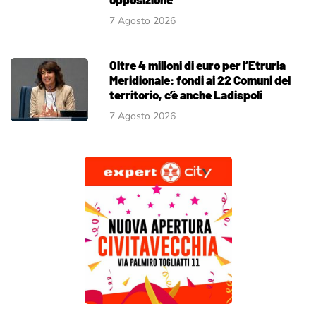
7 Agosto 2026
Oltre 4 milioni di euro per l’Etruria
Meridionale: fondi ai 22 Comuni del
territorio, c’è anche Ladispoli
7 Agosto 2026