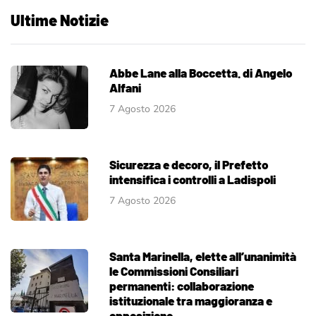
Ultime Notizie
Abbe Lane alla Boccetta. di Angelo
Alfani
7 Agosto 2026
Sicurezza e decoro, il Prefetto
intensifica i controlli a Ladispoli
7 Agosto 2026
Santa Marinella, elette all’unanimità
le Commissioni Consiliari
permanenti: collaborazione
istituzionale tra maggioranza e
opposizione