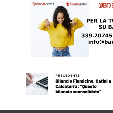
PRECEDENTE
Bilancio Fiumicino, Catini a
Calcaterra: “Questo
bilancio sconsolidato”