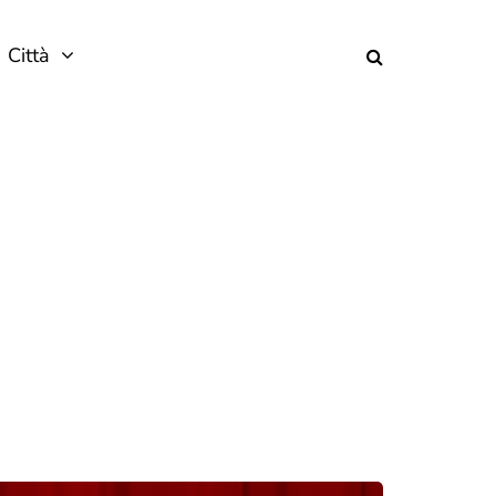
Città