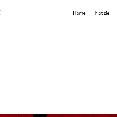
Home
Notizie