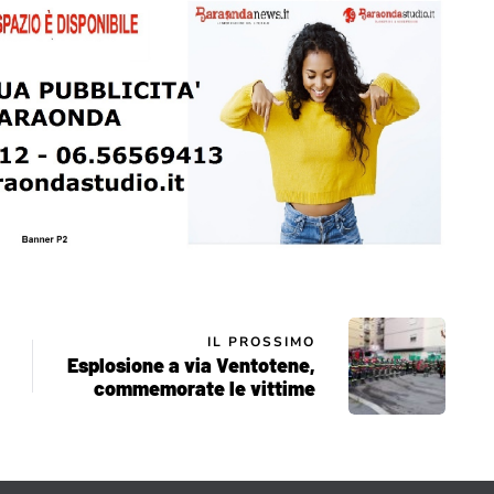
IL PROSSIMO
Esplosione a via Ventotene,
commemorate le vittime