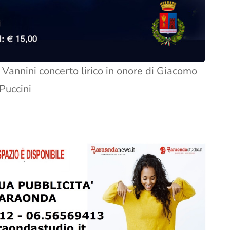
 Vannini concerto lirico in onore di Giacomo
Puccini