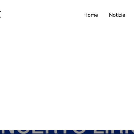
Home
Notizie