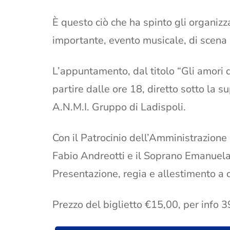
È questo ciò che ha spinto gli organizza
importante, evento musicale, di scena a
L’appuntamento, dal titolo “Gli amori d
partire dalle ore 18, diretto sotto la 
A.N.M.I. Gruppo di Ladispoli.
Con il Patrocinio dell’Amministrazione
Fabio Andreotti e il Soprano Emanuela
Presentazione, regia e allestimento a 
Prezzo del biglietto €15,00, per info