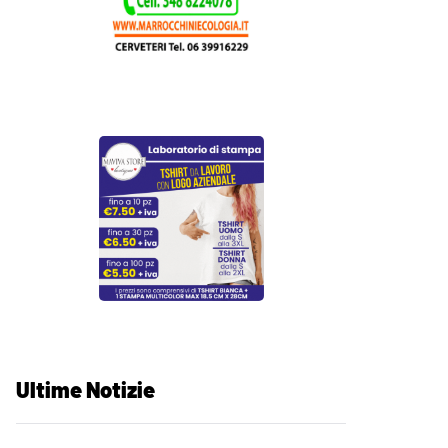
Ultime Notizie