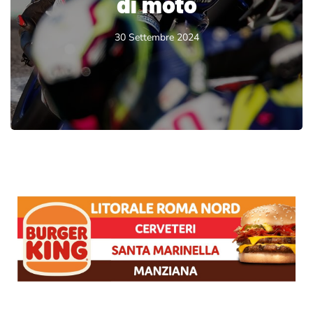
di moto
30 Settembre 2024