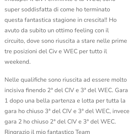
super soddisfatta di come ho terminato
questa fantastica stagione in crescita!! Ho
avuto da subito un ottimo feeling con il
circuito, dove sono riuscita a stare nelle prime
tre posizioni del Civ e WEC per tutto il
weekend.
Nelle qualifiche sono riuscita ad essere molto
incisiva finendo 2ª del CIV e 3ª del WEC. Gara
1 dopo una bella partenza e lotta per tutta la
gara ho chiuso 3ª del CIV e 3ª del WEC, invece
gara 2 ho chiuso 2ª del CIV e 3ª del WEC.
Ringrazio il mio fantastico Team