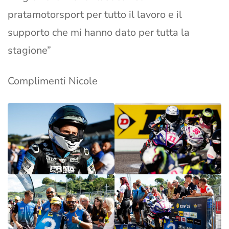
pratamotorsport per tutto il lavoro e il
supporto che mi hanno dato per tutta la
stagione”
Complimenti Nicole