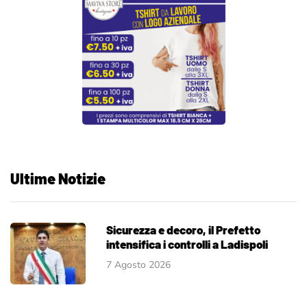
Ultime Notizie
Sicurezza e decoro, il Prefetto
intensifica i controlli a Ladispoli
7 Agosto 2026